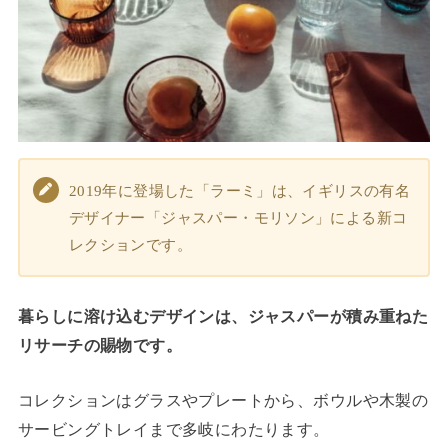
2019年に登場した「ラーミ」は、イギリスの有名
デザイナー「ジャスパー・モリソン」による新コ
レクションです。
暮らしに溶け込むデザインは、ジャスパーが積み重ねた
リサーチの賜物です。
コレクションはグラスやプレートから、ボウルや木製の
サービングトレイまで多岐にわたります。