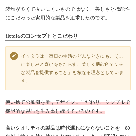
装飾が多くて扱いにくいものではなく、美しさと機能性
にこだわった実用的な製品を追求したのです。
iittalaのコンセプトとこだわり
イッタラは「毎日の生活のどんなときにも、そこ
に楽しみと喜びをもたらす、美しく機能的で丈夫
な製品を提供すること」を核なる理念としていま
す。
使い捨ての風潮を覆すデザインにこだわり、シンプルで
機能的な製品を生み出し続けているのです。
高いクオリティの製品は時代遅れにならないことを、80