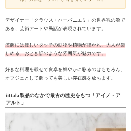
デザイナー「クラウス・ハーパニエミ」の世界観の源で
ある、芸術アートや民話が表現されています。
装飾には優しいタッチの動物や植物が描かれ、大人が楽
しめる、おとぎ話のような雰囲気が魅力です。
好きな料理を載せて食卓を鮮やかに彩るのはもちろん、
オブジェとして飾っても美しい存在感を放ちます。
iittala製品のなかで最古の歴史をもつ「アイノ・ア
アルト」