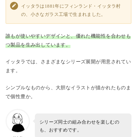
イッタラは1881年にフィンランド・イッタラ村
の、小さなガラス工場で生まれました。
誰もが使いやすいデザインと、優れた機能性を合わせも
つ製品を生み出しています。
イッタラでは、さまざまなシリーズ展開が用意されてい
ます。
シンプルなものから、大胆なイラストが描かれたものま
で個性豊か。
シリーズ同士の組み合わせを楽しむの
も、おすすめです。