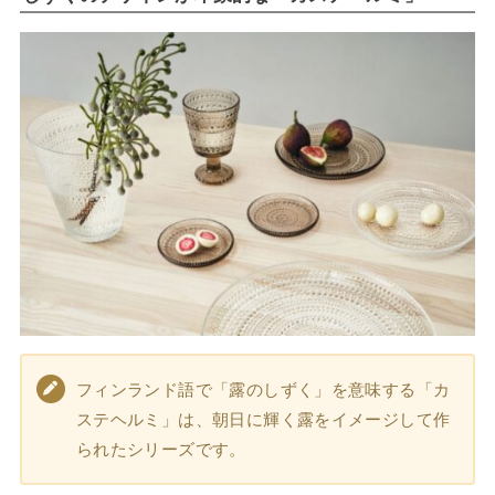
フィンランド語で「露のしずく」を意味する「カ
ステヘルミ」は、朝日に輝く露をイメージして作
られたシリーズです。