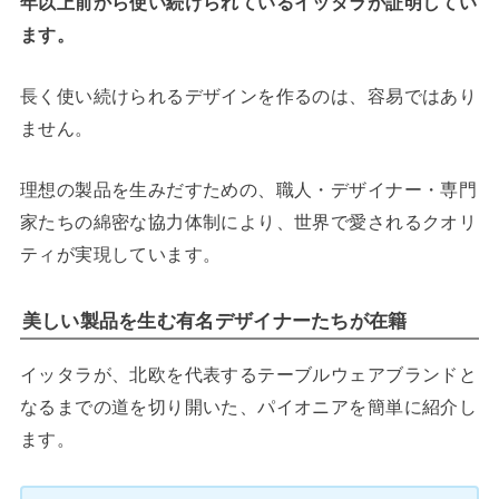
年以上前から使い続けられているイッタラが証明してい
ます。
長く使い続けられるデザインを作るのは、容易ではあり
ません。
理想の製品を生みだすための、職人・デザイナー・専門
家たちの綿密な協力体制により、世界で愛されるクオリ
ティが実現しています。
美しい製品を生む有名デザイナーたちが在籍
イッタラが、北欧を代表するテーブルウェアブランドと
なるまでの道を切り開いた、パイオニアを簡単に紹介し
ます。