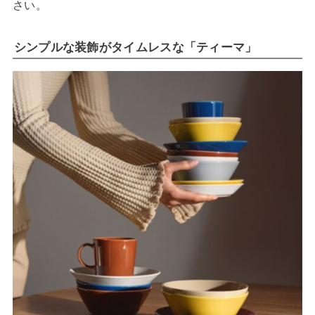
さい。
シンプルな装飾がタイムレスな「ティーマ」