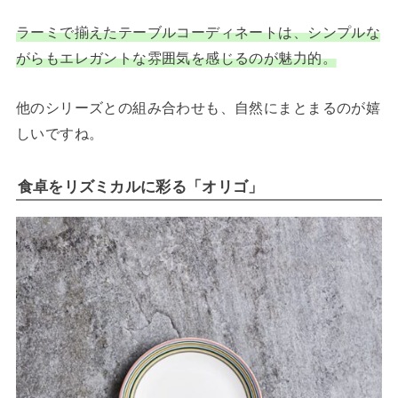
ラーミで揃えたテーブルコーディネートは、シンプルな
がらもエレガントな雰囲気を感じるのが魅力的。
他のシリーズとの組み合わせも、自然にまとまるのが嬉
しいですね。
食卓をリズミカルに彩る「オリゴ」