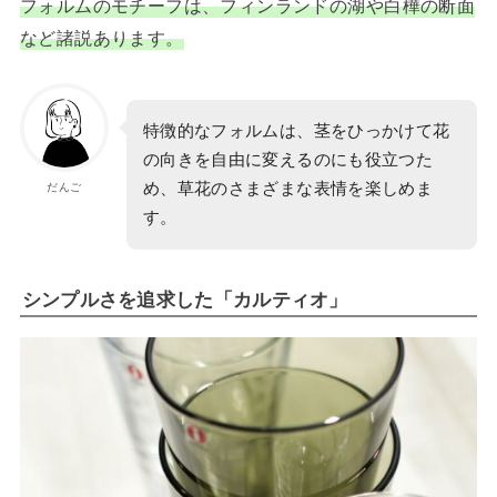
フォルムのモチーフは、フィンランドの湖や白樺の断面
など諸説あります。
特徴的なフォルムは、茎をひっかけて花
の向きを自由に変えるのにも役立つた
め、草花のさまざまな表情を楽しめま
だんご
す。
シンプルさを追求した「カルティオ」