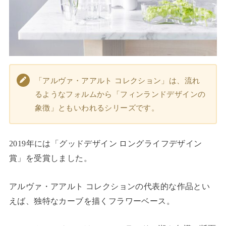
「アルヴァ・アアルト コレクション」は、流れ
るようなフォルムから「フィンランドデザインの
象徴」ともいわれるシリーズです。
2019年には「グッドデザイン ロングライフデザイン
賞」を受賞しました。
アルヴァ・アアルト コレクションの代表的な作品とい
えば、独特なカーブを描くフラワーベース。