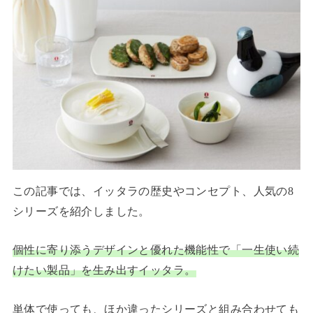
この記事では、イッタラの歴史やコンセプト、人気の8
シリーズを紹介しました。
個性に寄り添うデザインと優れた機能性で「一生使い続
けたい製品」を生み出すイッタラ。
単体で使っても、ほか違ったシリーズと組み合わせても