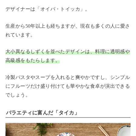
デザイナーは「オイバ・トイッカ」。
生産から50年以上も経ちますが、現在も多くの人に愛さ
れています。
大小異なるしずくを並べたデザインは、料理に透明感や
高級感をもたらします。
冷製パスタやスープを入れると爽やかですし、シンプル
にフルーツだけ盛り付けても華やかな食卓が演出できる
でしょう。
バラエティに富んだ「タイカ」