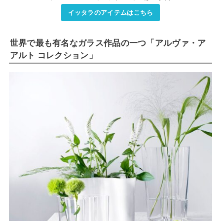
イッタラのアイテムはこちら
世界で最も有名なガラス作品の一つ「アルヴァ・ア
アルト コレクション」