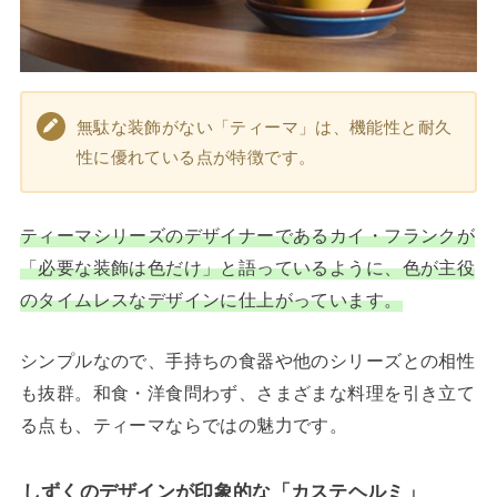
無駄な装飾がない「ティーマ」は、機能性と耐久
性に優れている点が特徴です。
ティーマシリーズのデザイナーであるカイ・フランクが
「必要な装飾は色だけ」と語っているように、色が主役
のタイムレスなデザインに仕上がっています。
シンプルなので、手持ちの食器や他のシリーズとの相性
も抜群。和食・洋食問わず、さまざまな料理を引き立て
る点も、ティーマならではの魅力です。
しずくのデザインが印象的な「カステヘルミ」