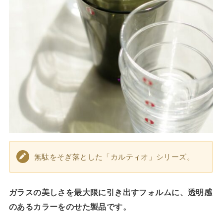
無駄をそぎ落とした「カルティオ」シリーズ。
ガラスの美しさを最大限に引き出すフォルムに、透明感
のあるカラーをのせた製品です。