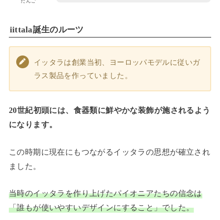
だんご
iittala誕生のルーツ
イッタラは創業当初、ヨーロッパモデルに従いガ
ラス製品を作っていました。
20世紀初頭には、食器類に鮮やかな装飾が施されるよう
になります。
この時期に現在にもつながるイッタラの思想が確立され
ました。
当時のイッタラを作り上げたパイオニアたちの信念は
「誰もが使いやすいデザインにすること」でした。