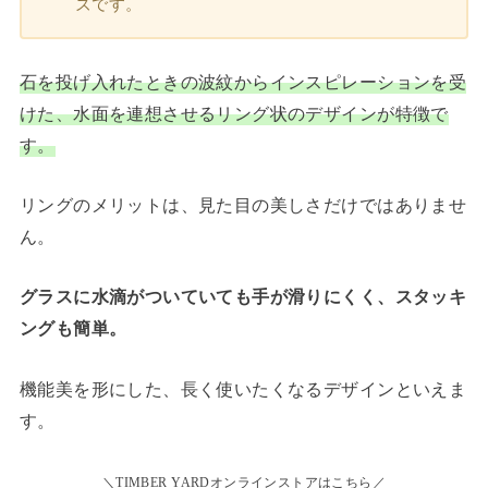
ズです。
石を投げ入れたときの波紋からインスピレーションを受
けた、水面を連想させるリング状のデザインが特徴で
す。
リングのメリットは、見た目の美しさだけではありませ
ん。
グラスに水滴がついていても手が滑りにくく、スタッキ
ングも簡単。
機能美を形にした、長く使いたくなるデザインといえま
す。
＼TIMBER YARDオンラインストアはこちら／