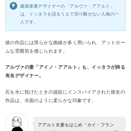
建築家兼デザイナーの「アルヴァ・アアルト」
は、イッタラを語るうえで切り離せない人物の一
人です。
彼の作品には滑らかな曲線が多く用いられ、アットホー
ムな雰囲気を感じられます。
アルヴァの妻「アイノ・アアルト」も、イッタラが誇る
有名デザイナー。
石を水に投げたときの波紋にインスパイアされた彼女の
作品は、水面のように柔らかな印象です。
アアルト夫妻をはじめ「カイ・フラン