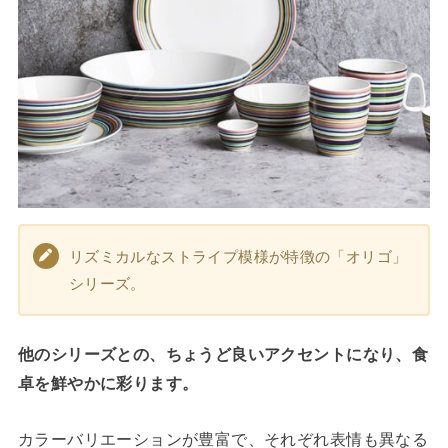
リズミカルなストライプ模様が特徴の「オリゴ」
シリーズ。
他のシリーズとの、ちょうど良いアクセントになり、食
卓を鮮やかに彩ります。
カラーバリエーションが豊富で、それぞれ表情も異なる