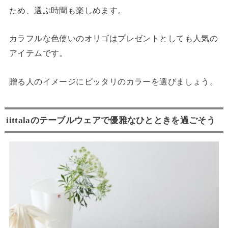
ため、選ぶ時間も楽しめます。
カラフルな色使いのオリゴはプレゼントとしても人気の
アイテムです。
贈る人のイメージにピッタリのカラーを選びましょう。
iittalaのテーブルウェアで優雅なひとときを過ごそう