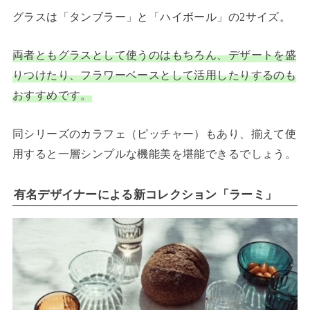
グラスは「タンブラー」と「ハイボール」の2サイズ。
両者ともグラスとして使うのはもちろん、デザートを盛
りつけたり、フラワーベースとして活用したりするのも
おすすめです。
同シリーズのカラフェ（ピッチャー）もあり、揃えて使
用すると一層シンプルな機能美を堪能できるでしょう。
有名デザイナーによる新コレクション「ラーミ」