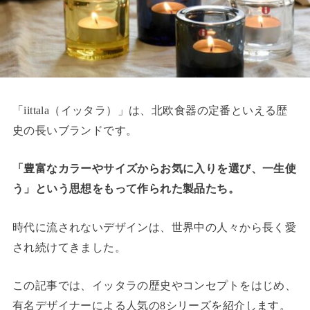
「iittala（イッタラ）」は、北欧食器の定番といえる歴
史の長いブランドです。
「豊富なカラーやサイズからお気に入りを選び、一生使
う」という思想をもって作られた製品たち。
時代に流されないデザインは、世界中の人々から長く愛
され続けてきました。
この記事では、イッタラの歴史やコンセプトをはじめ、
有名デザイナーによる人気の8シリーズを紹介します。