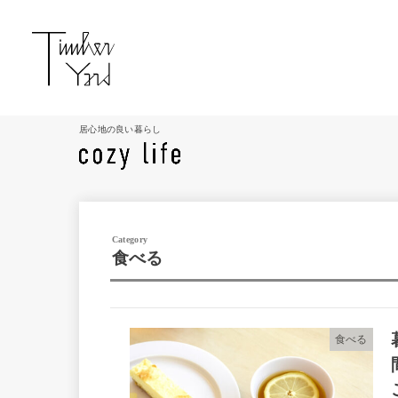
居心地の良い暮らし
食べる
食べる