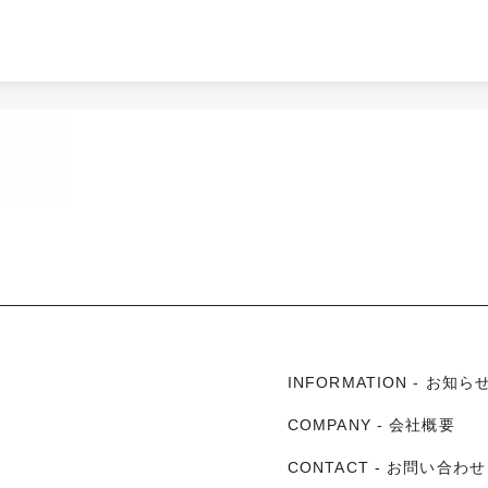
INFORMATION - お
COMPANY - 会社概要
CONTACT - お問い合