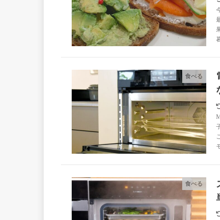
食べる
食べる