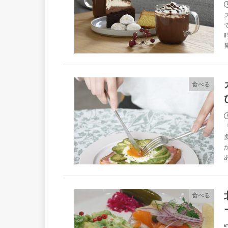
食べる
食べる