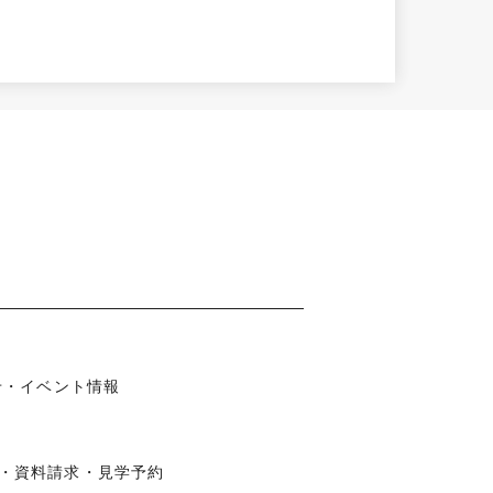
知らせ・イベント情報
わせ・資料請求・見学予約