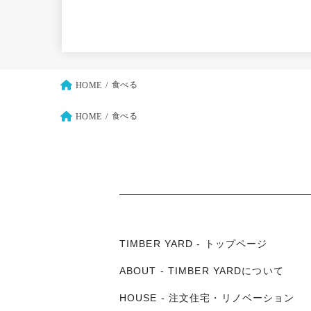
食べる
HOME
食べる
HOME
TIMBER YARD - トップページ
ABOUT - TIMBER YARDについて
HOUSE - 注文住宅・リノベーション