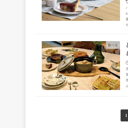
食べる
1