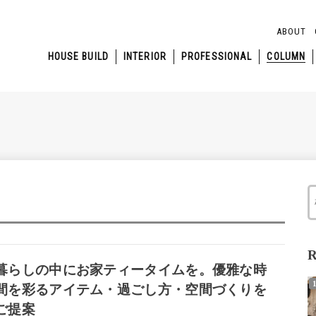
ABOUT
HOUSE BUILD
INTERIOR
PROFESSIONAL
COLUMN
R
暮らしの中にお家ティータイムを。優雅な時
間を彩るアイテム・過ごし方・空間づくりを
ご提案