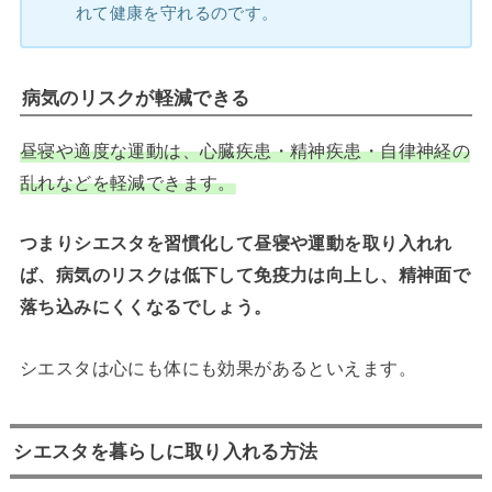
れて健康を守れるのです。
病気のリスクが軽減できる
昼寝や適度な運動は、心臓疾患・精神疾患・自律神経の
乱れなどを軽減できます。
つまりシエスタを習慣化して昼寝や運動を取り入れれ
ば、病気のリスクは低下して免疫力は向上し、精神面で
落ち込みにくくなるでしょう。
シエスタは心にも体にも効果があるといえます。
シエスタを暮らしに取り入れる方法