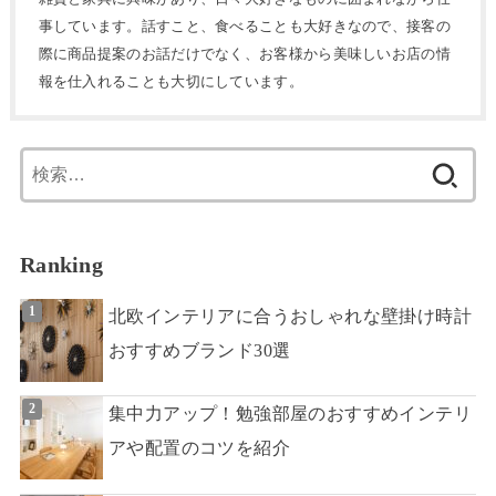
事しています。話すこと、食べることも大好きなので、接客の
際に商品提案のお話だけでなく、お客様から美味しいお店の情
報を仕入れることも大切にしています。
検
索:
Ranking
北欧インテリアに合うおしゃれな壁掛け時計
おすすめブランド30選
集中力アップ！勉強部屋のおすすめインテリ
アや配置のコツを紹介