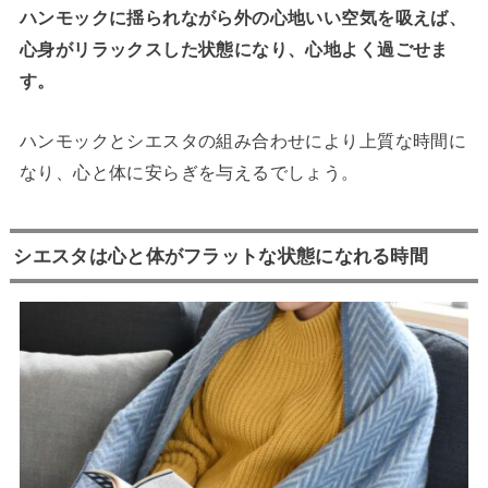
ハンモックに揺られながら外の心地いい空気を吸えば、
心身がリラックスした状態になり、心地よく過ごせま
す。
ハンモックとシエスタの組み合わせにより上質な時間に
なり、心と体に安らぎを与えるでしょう。
シエスタは心と体がフラットな状態になれる時間