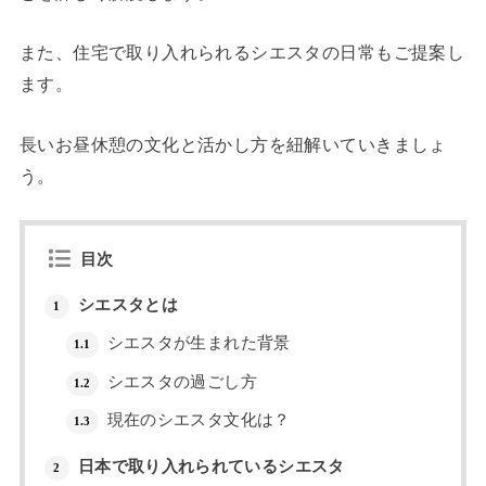
また、住宅で取り入れられるシエスタの日常もご提案し
ます。
長いお昼休憩の文化と活かし方を紐解いていきましょ
う。
目次
シエスタとは
1
シエスタが生まれた背景
1.1
シエスタの過ごし方
1.2
現在のシエスタ文化は？
1.3
日本で取り入れられているシエスタ
2