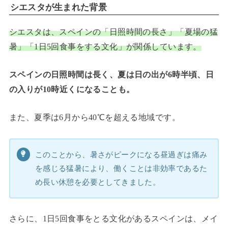
シエスタが生まれた背景
シエスタは、スペインの「日照時間の長さ」「夏場の猛
暑」「1日5回食事をする文化」が関係しています。
スペインの日照時間は長く、夏は日の出が6時半頃、日
の入りが10時近くになることも。
また、夏季は6月から40℃を超える地域です。
このことから、暑さがピークになる昼過ぎは痛み
を感じる猛暑により、働くことは非効率であるた
め長い休憩を必要としてきました。
さらに、1日5回食事をとる文化があるスペインは、メイ