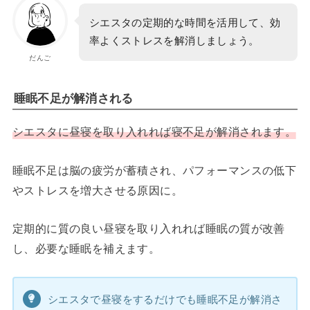
シエスタの定期的な時間を活用して、効
率よくストレスを解消しましょう。
だんご
睡眠不足が解消される
シエスタに昼寝を取り入れれば寝不足が解消されます。
睡眠不足は脳の疲労が蓄積され、パフォーマンスの低下
やストレスを増大させる原因に。
定期的に質の良い昼寝を取り入れれば睡眠の質が改善
し、必要な睡眠を補えます。
シエスタで昼寝をするだけでも睡眠不足が解消さ