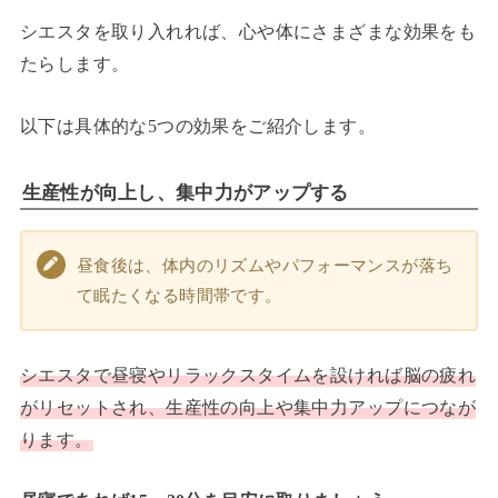
シエスタを取り入れれば、心や体にさまざまな効果をも
たらします。
以下は具体的な5つの効果をご紹介します。
生産性が向上し、集中力がアップする
昼食後は、体内のリズムやパフォーマンスが落ち
て眠たくなる時間帯です。
シエスタで昼寝やリラックスタイムを設ければ脳の疲れ
がリセットされ、生産性の向上や集中力アップにつなが
ります。