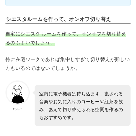
シエスタルームを作って、オンオフ切り替え
自宅にシエスタ ルームを作って、オンオフを切り替え
るのもよいでしょう。
特に在宅ワークであれば集中しすぎて切り替えが難しい
方もいるのではないでしょうか。
室内に電子機器は持ち込まず、癒される
音楽やお気に入りのコーヒーや紅茶を飲
み、あえて切り替えられる空間を作るの
だんご
もおすすめです。