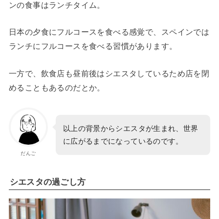
ンの食事はランチタイム。
日本の夕食にフルコースを食べる感覚で、スペインでは
ランチにフルコースを食べる習慣があります。
一方で、飲食店も昼前後はシエスタしているため店を閉
めることもあるのだとか。
以上の背景からシエスタが生まれ、世界
に広がるまでになっているのです。
だんご
シエスタの過ごし方