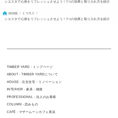
シエスタで心身をリフレッシュさせよう！5つの効果と取り入れ方を紹介
くつろぐ
HOME
シエスタで心身をリフレッシュさせよう！5つの効果と取り入れ方を紹介
TIMBER YARD - トップページ
ABOUT - TIMBER YARDについて
HOUSE - 注文住宅・リノベーション
INTERIOR - 家具・雑貨
PROFESSIONAL - 法人のお客様
COLUMN - 読みもの
CAFÉ - マザームーンカフェ美浜