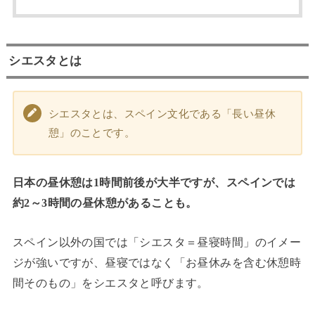
シエスタとは
シエスタとは、スペイン文化である「長い昼休
憩」のことです。
日本の昼休憩は1時間前後が大半ですが、スペインでは
約2～3時間の昼休憩があることも。
スペイン以外の国では「シエスタ＝昼寝時間」のイメー
ジが強いですが、昼寝ではなく「お昼休みを含む休憩時
間そのもの」をシエスタと呼びます。