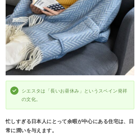
シエスタは「長いお昼休み」というスペイン発祥
の文化。
忙しすぎる日本人にとって余暇が中心にある住宅は、日
常に潤いを与えます。