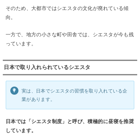
そのため、大都市ではシエスタの文化が廃れている傾
向。
一方で、地方の小さな町や田舎では、シエスタが今も残
っています。
日本で取り入れられているシエスタ
実は、日本でシエスタの習慣を取り入れている企
業があります。
日本では「シエスタ制度」と呼び、積極的に昼寝を推奨
しています。