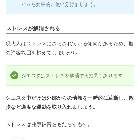
イムを効果的に使い分けましょう。
ストレスが解消される
現代人はストレスにさらされている傾向があるため、脳
の許容範囲を超えてしまいがち。
シエスタはストレスを解消する効果もあります。
シエスタ中だけは外部からの情報を一時的に遮断し、散
歩など適度な運動を取り入れましょう。
ストレスは健康被害をもたらすもの。