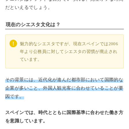
だといえるでしょう。
現在のシエスタ文化は？
魅力的なシエスタですが、現在スペインでは2006
年より公務員に対してシエスタの習慣が廃止され
ています。
その背景には、近代化が進んだ都市部において国際的な
企業が多いこと、外国人観光客に合わせていることが要
因です。
スペインでは、時代とともに国際基準に合わせた働き方
を意識しています。