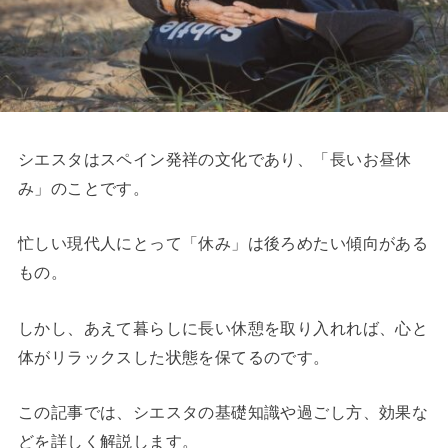
シエスタはスペイン発祥の文化であり、「長いお昼休
み」のことです。
忙しい現代人にとって「休み」は後ろめたい傾向がある
もの。
しかし、あえて暮らしに長い休憩を取り入れれば、心と
体がリラックスした状態を保てるのです。
この記事では、シエスタの基礎知識や過ごし方、効果な
どを詳しく解説します。