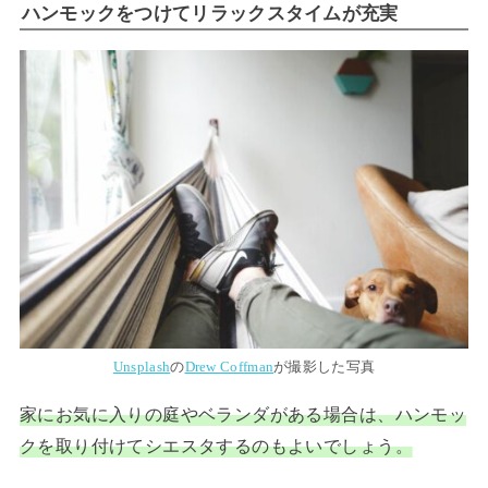
ハンモックをつけてリラックスタイムが充実
Unsplash
の
Drew Coffman
が撮影した写真
家にお気に入りの庭やベランダがある場合は、ハンモッ
クを取り付けてシエスタするのもよいでしょう。