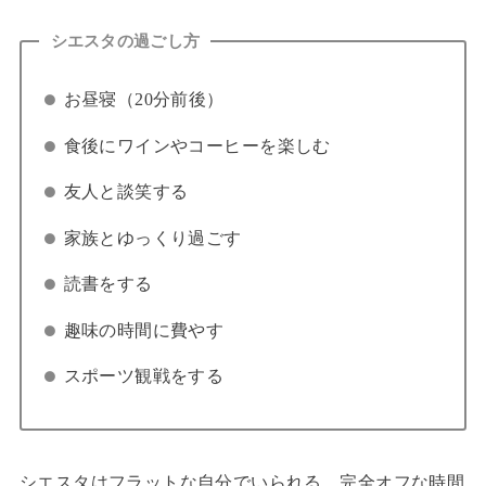
シエスタの過ごし方
お昼寝（20分前後）
食後にワインやコーヒーを楽しむ
友人と談笑する
家族とゆっくり過ごす
読書をする
趣味の時間に費やす
スポーツ観戦をする
シエスタはフラットな自分でいられる、完全オフな時間