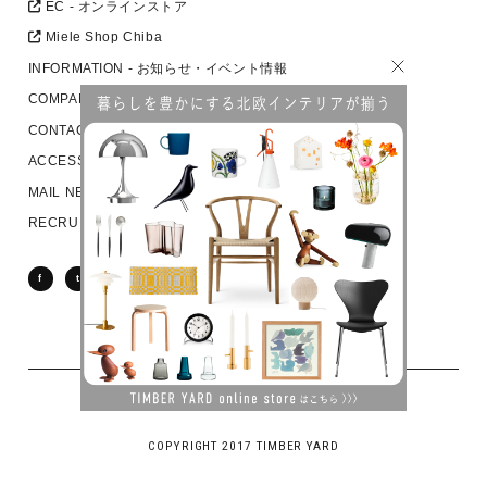
EC - オンラインストア
Miele Shop Chiba
INFORMATION - お知らせ・イベント情報
COMPANY - 会社概要
CONTACT - お問い合わせ・資料請求・見学予約
ACCESS - アクセス
MAIL NEWS - メールニュース
RECRUIT - 求人
f
t
COPYRIGHT 2017 TIMBER YARD