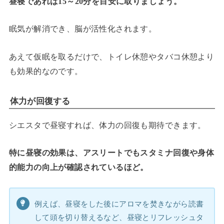
昼寝であれば15～20分を目安に取りましょう。
眠気が解消でき、脳が活性化されます。
あえて仮眠を取るだけで、トイレ休憩やタバコ休憩より
も効果的なのです。
体力が回復する
シエスタで昼寝すれば、体力の回復も期待できます。
特に昼寝の効果は、アスリートでもスタミナ回復や身体
的能力の向上が確認されているほど。
例えば、昼寝をした後にアロマを焚きながら読書
して頭を切り替えるなど、昼寝とリフレッシュタ