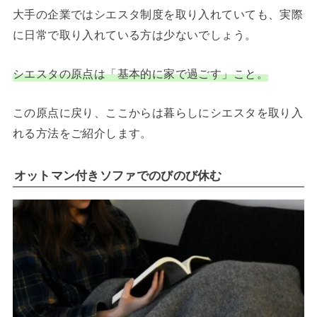
大手の企業ではシエスタ制度を取り入れていても、実際
に日常で取り入れている方は少ないでしょう。
シエスタの原点は「基本的に家で過ごす」こと。
この原点に戻り、ここからは暮らしにシエスタを取り入
れる方法をご紹介します。
オットマン付きソファでのびのび休む