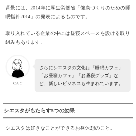
背景には、2014年に厚生労働省「健康づくりのための睡
眠指針2014」の発表によるものです。
取り入れている企業の中には昼寝スペースを設ける取り
組みもあります。
さらにシエスタの文化は「睡眠カフェ」
「お昼寝カフェ」「お昼寝グッズ」な
ど、新しいビジネスも生まれています。
だんご
シエスタがもたらす5つの効果
シエスタは好きなことができるお昼休憩のこと。