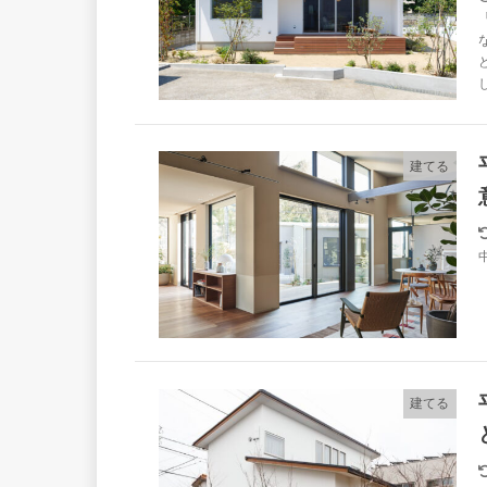
建てる
建てる