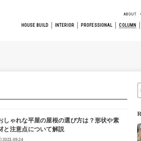
ABOUT
HOUSE BUILD
INTERIOR
PROFESSIONAL
COLUMN
R
おしゃれな平屋の屋根の選び方は？形状や素
材と注意点について解説
2023.09.24