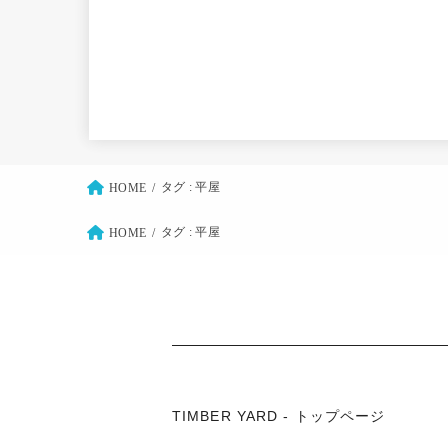
タグ : 平屋
HOME
タグ : 平屋
HOME
TIMBER YARD - トップページ