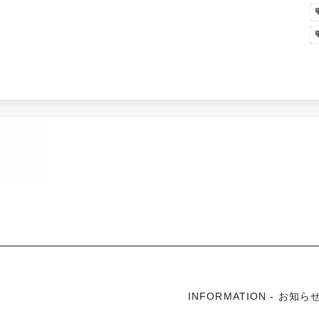
INFORMATION - お