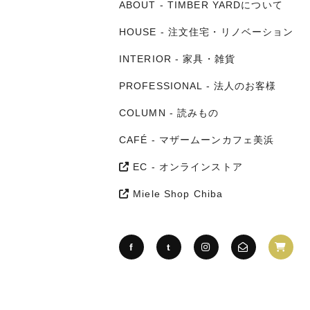
ABOUT - TIMBER YARDについて
HOUSE - 注文住宅・リノベーション
INTERIOR - 家具・雑貨
PROFESSIONAL - 法人のお客様
COLUMN - 読みもの
CAFÉ - マザームーンカフェ美浜
EC - オンラインストア
Miele Shop Chiba
f
t