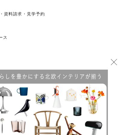
わせ・資料請求・見学予約
ュース