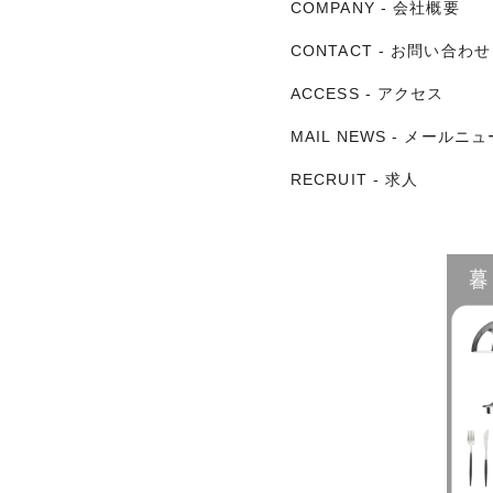
COMPANY - 会社概要
CONTACT - お問い合
ACCESS - アクセス
MAIL NEWS - メールニ
RECRUIT - 求人