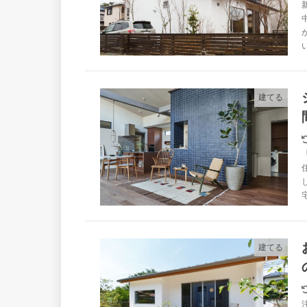
建てる
建てる