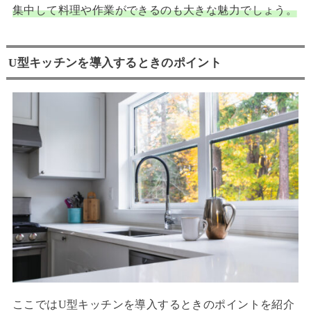
集中して料理や作業ができるのも大きな魅力でしょう。
U型キッチンを導入するときのポイント
ここではU型キッチンを導入するときのポイントを紹介