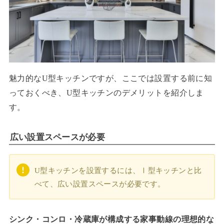
魅力的なU型キッチンですが、ここでは設置する前に知
っておくべき、U型キッチンのデメリットを紹介しま
す。
広い設置スペースが必要
U型キッチンを設置するには、Ⅰ型キッチンと比
べて、広い設置スペースが必要です。
シンク・コンロ・冷蔵庫が構成する家事動線の理想的な