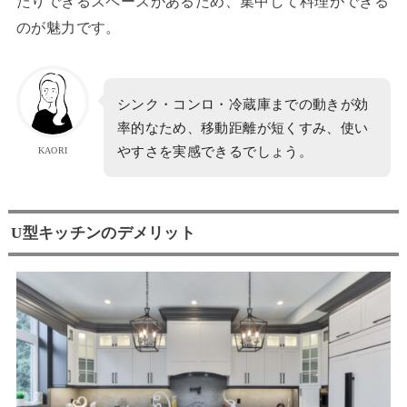
たりできるスペースがあるため、集中して料理ができる
のが魅力です。
シンク・コンロ・冷蔵庫までの動きが効
率的なため、移動距離が短くすみ、使い
やすさを実感できるでしょう。
KAORI
U型キッチンのデメリット