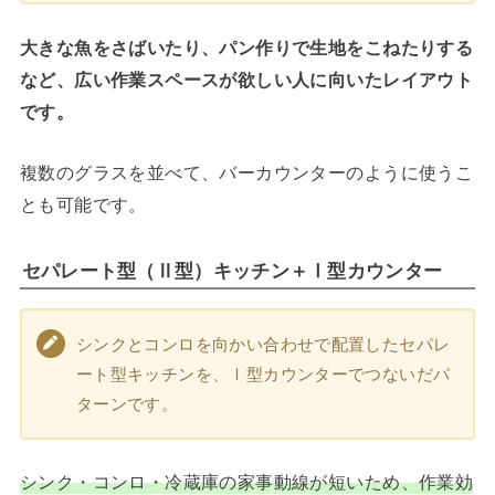
大きな魚をさばいたり、パン作りで生地をこねたりする
など、広い作業スペースが欲しい人に向いたレイアウト
です。
複数のグラスを並べて、バーカウンターのように使うこ
とも可能です。
セパレート型（Ⅱ型）キッチン＋Ⅰ型カウンター
シンクとコンロを向かい合わせで配置したセパレ
ート型キッチンを、Ⅰ型カウンターでつないだパ
ターンです。
シンク・コンロ・冷蔵庫の家事動線が短いため、作業効