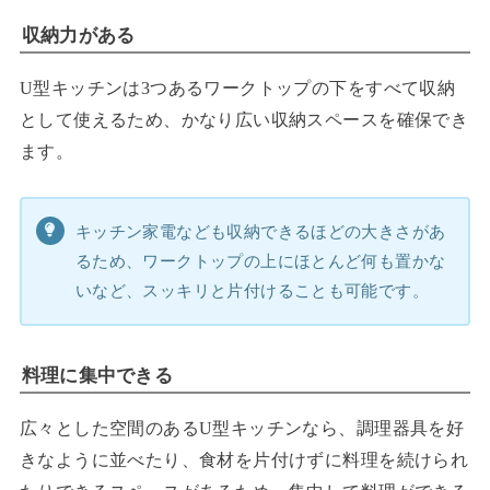
収納力がある
U型キッチンは3つあるワークトップの下をすべて収納
として使えるため、かなり広い収納スペースを確保でき
ます。
キッチン家電なども収納できるほどの大きさがあ
るため、ワークトップの上にほとんど何も置かな
いなど、スッキリと片付けることも可能です。
料理に集中できる
広々とした空間のあるU型キッチンなら、調理器具を好
きなように並べたり、食材を片付けずに料理を続けられ