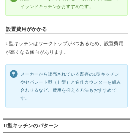
イランドキッチンがおすすめです。
設置費用がかかる
U型キッチンはワークトップが3つあるため、設置費用
が高くなる傾向があります。
メーカーから販売されている既存のL型キッチン
やセパレート型（Ⅱ型）と造作カウンターを組み
合わせるなど、費用を抑える方法もおすすめで
す。
U型キッチンのパターン