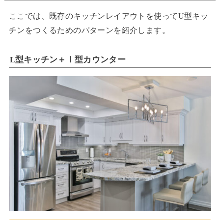
ここでは、既存のキッチンレイアウトを使ってU型キッ
チンをつくるためのパターンを紹介します。
L型キッチン＋Ⅰ型カウンター