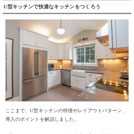
U型キッチンで快適なキッチンをつくろう
ここまで、U型キッチンの特徴やレイアウトパターン、
導入のポイントを解説しました。