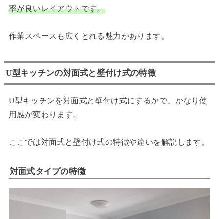
率が良いレイアウトです。
作業スペースも広くとれる魅力があります。
U型キッチンの対面式と壁付け式の特徴
U型キッチンを対面式と壁付け式にするかで、かなり使
用感が変わります。
ここでは対面式と壁付け式の特徴や違いを解説します。
対面式タイプの特徴