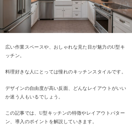
広い作業スペースや、おしゃれな見た目が魅力のU型キ
ッチン。
料理好きな人にとっては憧れのキッチンスタイルです。
デザインの自由度が高い反面、どんなレイアウトがいい
か迷う人もいるでしょう。
この記事では、U型キッチンの特徴やレイアウトパター
ン、導入のポイントを解説していきます。