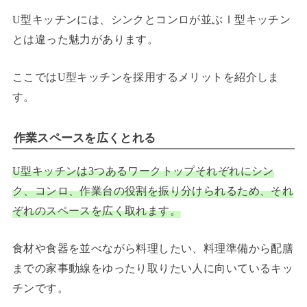
U型キッチンには、シンクとコンロが並ぶⅠ型キッチン
とは違った魅力があります。
ここではU型キッチンを採用するメリットを紹介しま
す。
作業スペースを広くとれる
U型キッチンは3つあるワークトップそれぞれにシン
ク、コンロ、作業台の役割を振り分けられるため、それ
ぞれのスペースを広く取れます。
食材や食器を並べながら料理したい、料理準備から配膳
までの家事動線をゆったり取りたい人に向いているキッ
チンです。