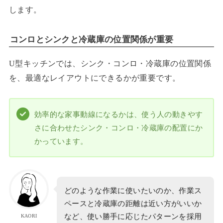
します。
コンロとシンクと冷蔵庫の位置関係が重要
U型キッチンでは、シンク・コンロ・冷蔵庫の位置関係
を、最適なレイアウトにできるかが重要です。
効率的な家事動線になるかは、使う人の動きやす
さに合わせたシンク・コンロ・冷蔵庫の配置にか
かっています。
どのような作業に使いたいのか、作業ス
ペースと冷蔵庫の距離は近い方がいいか
など、使い勝手に応じたパターンを採用
KAORI