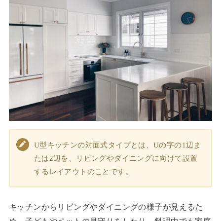
U型キッチンの対面式タイプとは、Uの字の1辺ま
たは2辺を、リビングやダイニングに向けて設置
するレイアウトのことです。
キッチンからリビングやダイニングの様子が見えるた