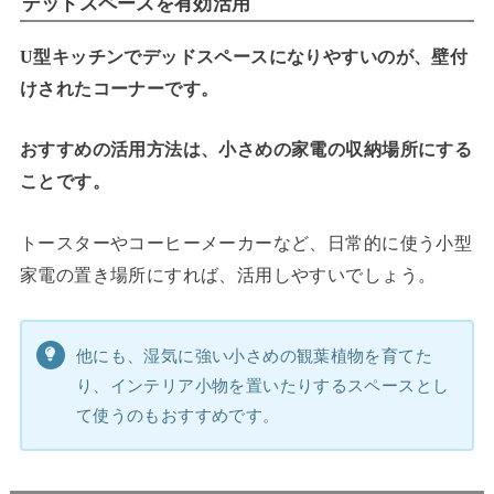
デッドスペースを有効活用
U型キッチンでデッドスペースになりやすいのが、壁付
けされたコーナーです。
おすすめの活用方法は、小さめの家電の収納場所にする
ことです。
トースターやコーヒーメーカーなど、日常的に使う小型
家電の置き場所にすれば、活用しやすいでしょう。
他にも、湿気に強い小さめの観葉植物を育てた
り、インテリア小物を置いたりするスペースとし
て使うのもおすすめです。