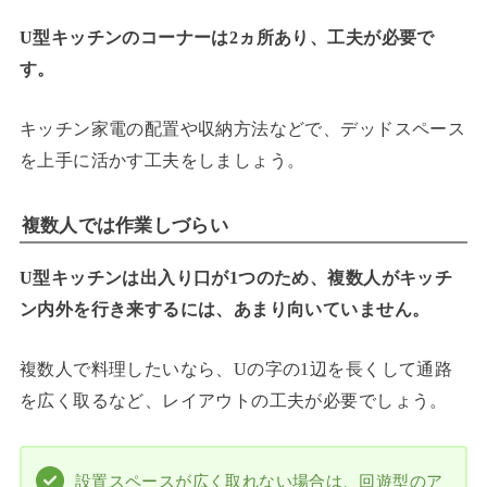
U型キッチンのコーナーは2ヵ所あり、工夫が必要で
す。
キッチン家電の配置や収納方法などで、デッドスペース
を上手に活かす工夫をしましょう。
複数人では作業しづらい
U型キッチンは出入り口が1つのため、複数人がキッチ
ン内外を行き来するには、あまり向いていません。
複数人で料理したいなら、Uの字の1辺を長くして通路
を広く取るなど、レイアウトの工夫が必要でしょう。
設置スペースが広く取れない場合は、回遊型のア