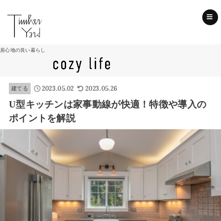
SEARCH
居心地の良い暮らし
2023.05.02
2023.05.26
建てる
U型キッチンは家事動線が快適！特徴や導入の
ポイントを解説