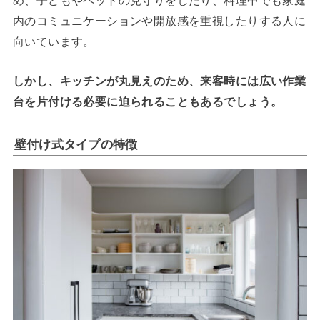
め、子どもやペットの見守りをしたり、料理中でも家庭
内のコミュニケーションや開放感を重視したりする人に
向いています。
しかし、キッチンが丸見えのため、来客時には広い作業
台を片付ける必要に迫られることもあるでしょう。
壁付け式タイプの特徴