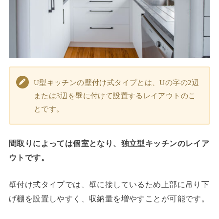
U型キッチンの壁付け式タイプとは、Uの字の2辺
または3辺を壁に付けて設置するレイアウトのこ
とです。
間取りによっては個室となり、独立型キッチンのレイア
ウトです。
壁付け式タイプでは、壁に接しているため上部に吊り下
げ棚を設置しやすく、収納量を増やすことが可能です。