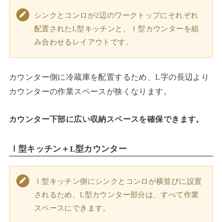
シンクとコンロが2辺のワークトップにそれぞれ
配置されたL型キッチンと、Ⅰ型カウンターを組
み合わせるレイアウトです。
カウンター側に冷蔵庫を配置するため、L字の長辺より
カウンターの作業スペースが狭くなります。
カウンター下部に広い収納スペースを確保できます。
Ⅰ型キッチン＋L型カウンター
Ⅰ型キッチン側にシンクとコンロが横並びに設置
されるため、L型カウンター部分は、すべて作業
スペースにできます。