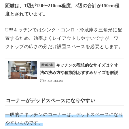
距離は、1辺が120〜210cm程度、3辺の合計が150cm程
度とされています。
U型キッチンではシンク・コンロ・冷蔵庫を三角形に配
置するため、効率よくレイアウトしやすいですが、ワー
クトップの広さの分だけ設置スペースを必要とします。
キッチンの理想的なサイズは？寸
関連記事
法の決め方や種類別おすすめサイズを解説
2023.04.24
コーナーがデッドスペースになりやすい
一般的にキッチンのコーナーは、デッドスペースになり
やすいものです。