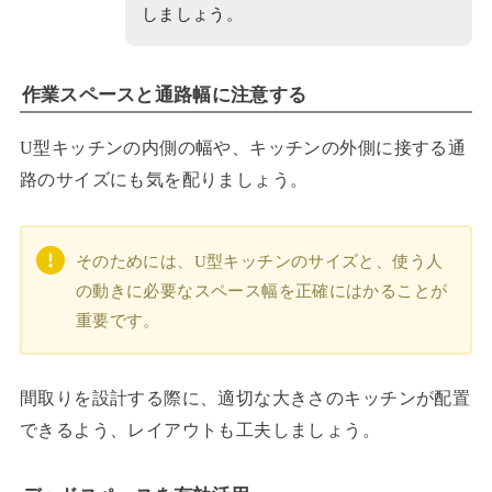
しましょう。
作業スペースと通路幅に注意する
U型キッチンの内側の幅や、キッチンの外側に接する通
路のサイズにも気を配りましょう。
そのためには、U型キッチンのサイズと、使う人
の動きに必要なスペース幅を正確にはかることが
重要です。
間取りを設計する際に、適切な大きさのキッチンが配置
できるよう、レイアウトも工夫しましょう。