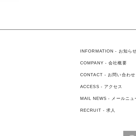
INFORMATION - お
COMPANY - 会社概要
CONTACT - お問い合
ACCESS - アクセス
MAIL NEWS - メールニ
RECRUIT - 求人