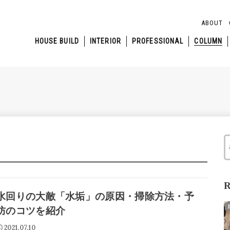
ABOUT
HOUSE BUILD
INTERIOR
PROFESSIONAL
COLUMN
R
水回りの大敵「水垢」の原因・掃除方法・予
防のコツを紹介
2021.07.10