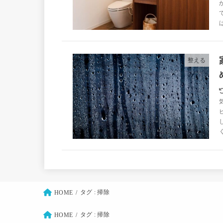
整える
タグ : 掃除
HOME
タグ : 掃除
HOME