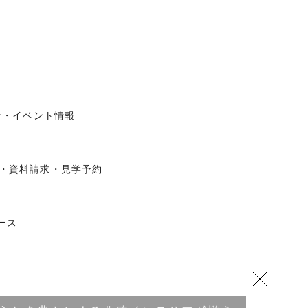
知らせ・イベント情報
わせ・資料請求・見学予約
ュース