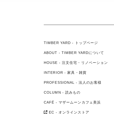
TIMBER YARD - トップページ
ABOUT - TIMBER YARDについて
HOUSE - 注文住宅・リノベーション
INTERIOR - 家具・雑貨
PROFESSIONAL - 法人のお客様
COLUMN - 読みもの
CAFÉ - マザームーンカフェ美浜
EC - オンラインストア