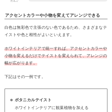
だんご
アクセントカラーや小物を変えてアレンジできる
白色は無彩色で主張のない色であるため、さまざまなテ
イストや色と相性がよいといえます。
ホワイトインテリアで統一すれば、アクセントカラーや
小物を変えるだけでテイストを変えられて、アレンジの
幅が広がります。
下記はその一例です。
ボタニカルテイスト
ホワイトインテリアに観葉植物を加える