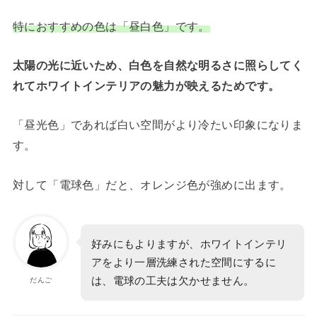
特におすすめの色は「昼白色」です。
太陽の光に近いため、白色を自然な明るさに照らしてく
れてホワイトインテリアの魅力が映えるためです。
「昼光色」であれば白い空間がより冷たい印象になりま
す。
対して「電球色」だと、オレンジ色が強めに出ます。
好みにもよりますが、ホワイトインテリ
アをより一層洗練された空間にするに
は、電球の工夫は欠かせません。
だんご