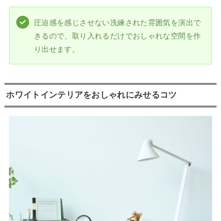
圧迫感を感じさせない洗練された雰囲気を演出で
きるので、取り入れるだけでおしゃれな空間を作
り出せます。
ホワイトインテリアをおしゃれにみせるコツ