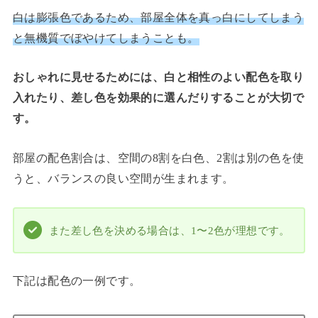
白は膨張色であるため、部屋全体を真っ白にしてしまう
と無機質でぼやけてしまうことも。
おしゃれに見せるためには、白と相性のよい配色を取り
入れたり、差し色を効果的に選んだりすることが大切で
す。
部屋の配色割合は、空間の8割を白色、2割は別の色を使
うと、バランスの良い空間が生まれます。
また差し色を決める場合は、1〜2色が理想です。
下記は配色の一例です。