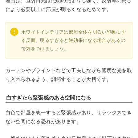
理由は、直射日光は照明の光よりも強く、反射率の高さ
により必要以上に部屋が明るくなるためです。
ホワイトインテリアは部屋全体を明るい印象にす
る反面、明るすぎると逆効果になる場合があるの
で気をつけましょう。
カーテンやブラインドなどで工夫しながら適度な光を取
り入れられるよう、調節することが大切です。
白すぎたら緊張感のある空間になる
白色で部屋を統一すると緊張感があり、リラックスでき
ない空間になる恐れがあります。