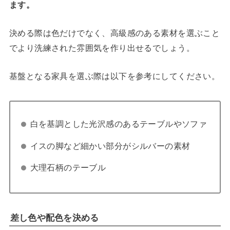
ます。
決める際は色だけでなく、高級感のある素材を選ぶこと
でより洗練された雰囲気を作り出せるでしょう。
基盤となる家具を選ぶ際は以下を参考にしてください。
白を基調とした光沢感のあるテーブルやソファ
イスの脚など細かい部分がシルバーの素材
大理石柄のテーブル
差し色や配色を決める