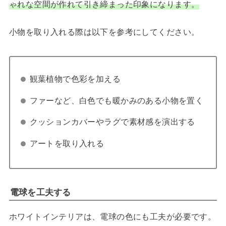
ゃれな空間が作れて引き締まった印象になります。
小物を取り入れる際は以下を参考にしてください。
観葉植物で色彩を加える
ファーなど、白色でも暖かみのある小物を置く
クッションカバーやラグで素材感を演出する
アートを取り入れる
電球を工夫する
ホワイトインテリアは、電球の色にも工夫が必要です。