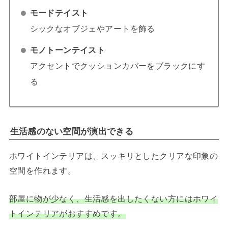
モードテイスト
シックなオブジェやアートを飾る
モノトーンテイスト
アクセントでクッションカバーをブラックにす
る
生活感のない空間が演出できる
ホワイトインテリアは、スッキリとしたクリアな印象の
空間を作れます。
部屋に物が少なく、生活感を出したくない方にはホワイ
トインテリアがおすすめです。