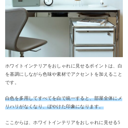
ホワイトインテリアをおしゃれに見せるポイントは、白
を基調にしながら色味や素材でアクセントを加えること
です。
白色を多用してすべてを白で統一すると、部屋全体にメ
リハリがなくなり、ぼやけた印象になります。
ここからは、ホワイトインテリアをおしゃれに見せる5