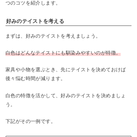
つのコツを紹介します。
好みのテイストを考える
まずは、好みのテイストを考えましょう。
白色はどんなテイストにも馴染みやすいのが特徴。
家具や小物を選ぶとき、先にテイストを決めておけば
後々悩む時間が減ります。
白色の特徴を活かして、好みのテイストを決めましょ
う。
下記がその一例です。