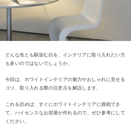
どんな色とも馴染む白を、インテリアに取り入れたい方
も多いのではないでしょうか。
今回は、ホワイトインテリアの魅力やおしゃれに見せる
コツ、取り入れる際の注意点を解説します。
これを読めば、すぐにホワイトインテリアに挑戦でき
て、ハイセンスなお部屋が作れるので、ぜひ参考にして
ください。