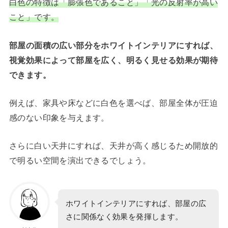
白色の特徴は「膨張色であること」「光の反射率が高い
こと」です。
部屋の面積の広い部分をホワイトインテリアにすれば、
視覚効果によって部屋を広く、明るく見せる効果が期待
できます。
例えば、家具や床などに白色を選べば、部屋全体が圧迫
感のない印象を与えます。
さらに白い天井にすれば、天井が高く感じるため開放的
で明るい空間を演出できるでしょう。
ホワイトインテリアにすれば、部屋の広
さに関係なく効果を発揮します。