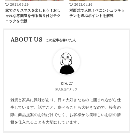
2021.06.29
2021.04.16
家でクリスマスを楽しもう！おし
対面式で人気！ペニンシュラキッ
ゃれな雰囲気を作る飾り付けテク
チンを選ぶポイントを解説
ニックを伝授
ABOUT US
だんご
家具販売スタッフ
雑貨と家具に興味があり、日々大好きなものに囲まれながら仕
事しています。話すこと、食べることも大好きなので、接客の
際に商品提案のお話だけでなく、お客様から美味しいお店の情
報を仕入れることも大切にしています。