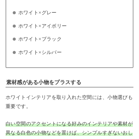
ホワイト×グレー
ホワイト×アイボリー
ホワイト×ブラック
ホワイト×シルバー
素材感がある小物をプラスする
ホワイトインテリアを取り入れた空間には、小物選びも
重要です。
白い空間のアクセントになる好みのインテリアや素材が
異なる白色の小物などを置けば、シンプルすぎないおし