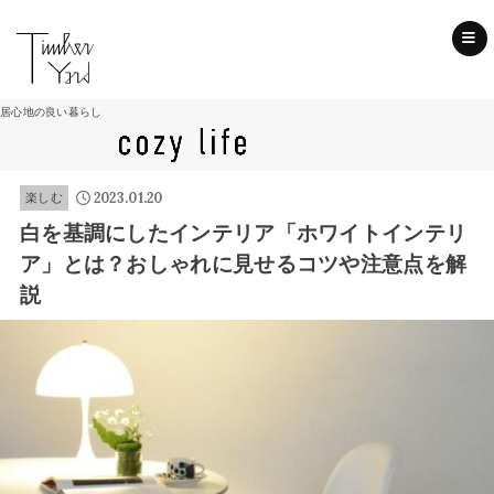
SEARCH
居心地の良い暮らし
2023.01.20
楽しむ
白を基調にしたインテリア「ホワイトインテリ
ア」とは？おしゃれに見せるコツや注意点を解
説