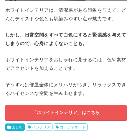
ホワイトインテリアは、清潔感がある印象を与えて、ど
んなテイストや色とも馴染みやすい点が魅力です。
しかし、日常空間をすべて白色にすると緊張感を与えて
しまうので、心身によくないことも。
ホワイトインテリアをおしゃれに見せるには、色や素材
でアクセントを加えることです。
そうすれば部屋全体にメリハリがつき、リラックスでき
るハイセンスな空間を生み出せます。
「ホワイトインテリア」はこちら
楽しむ
インテリア
コーディネート