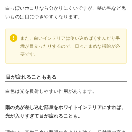
白っぽいホコリなら分かりにくいですが、髪の毛など黒
いものは目につきやすくなります。
また、白いインテリアは使い込めばくすんだり手
垢が目立ったりするので、日々こまめな掃除が必
要です。
目が疲れることもある
白色は光を反射しやすい作用があります。
陽の光が差し込む部屋をホワイトインテリアにすれば、
光が入りすぎて目が疲れることも。