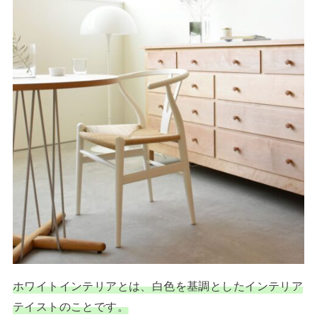
ホワイトインテリアとは、白色を基調としたインテリア
テイストのことです。