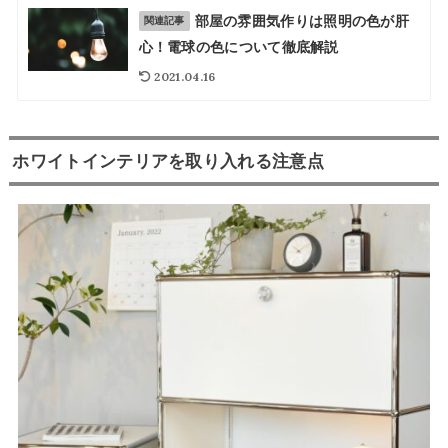
部屋の雰囲気作りは照明の色が肝
関連記事
心！電球の色について徹底解説
2021.04.16
ホワイトインテリアを取り入れる注意点