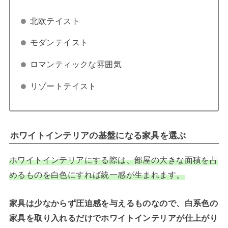
北欧テイスト
モダンテイスト
ロマンティックな雰囲気
リゾートテイスト
ホワイトインテリアの基盤になる家具を選ぶ
ホワイトインテリアにする際は、部屋の大きな面積を占
めるものを白色にすれば統一感が生まれます。
家具は少なからず圧迫感を与えるものなので、白系色の
家具を取り入れるだけでホワイトインテリアが仕上がり