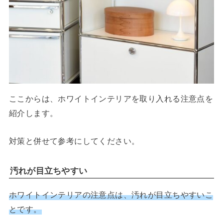
ここからは、ホワイトインテリアを取り入れる注意点を
紹介します。
対策と併せて参考にしてください。
汚れが目立ちやすい
ホワイトインテリアの注意点は、汚れが目立ちやすいこ
とです。