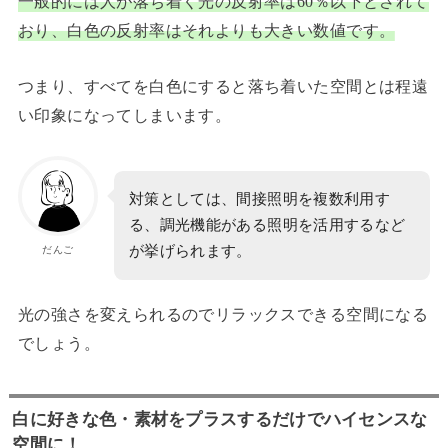
一般的には人が落ち着く光の反射率は60％以下とされて
おり、白色の反射率はそれよりも大きい数値です。
つまり、すべてを白色にすると落ち着いた空間とは程遠
い印象になってしまいます。
対策としては、間接照明を複数利用す
る、調光機能がある照明を活用するなど
が挙げられます。
だんご
光の強さを変えられるのでリラックスできる空間になる
でしょう。
白に好きな色・素材をプラスするだけでハイセンスな
空間に！