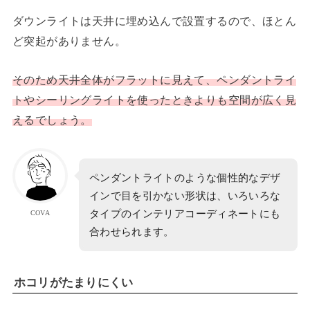
ダウンライトは天井に埋め込んで設置するので、ほとん
ど突起がありません。
そのため天井全体がフラットに見えて、ペンダントライ
トやシーリングライトを使ったときよりも空間が広く見
えるでしょう。
ペンダントライトのような個性的なデザ
インで目を引かない形状は、いろいろな
タイプのインテリアコーディネートにも
COVA
合わせられます。
ホコリがたまりにくい