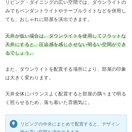
リビング・ダイニングの広い空間では、ダウンライトの
みでもペンダントライトやテーブルライトなどを併用し
ても、おしゃれに部屋を演出できます。
天井が低い場合は、ダウンライトを使用してフラットな
天井にすると、圧迫感を感じさせない明るい空間ができ
るでしょう。
また、ダウンライトを配置する場所により、部屋の印象
は大きく変わります。
天井全体にバランスよく配置すると部屋の隅々まで明る
く照らせるため、落ち着いた雰囲気に。
リビングの中央にまとめて配置すると、デザイン
性が高い空間を演出できます。