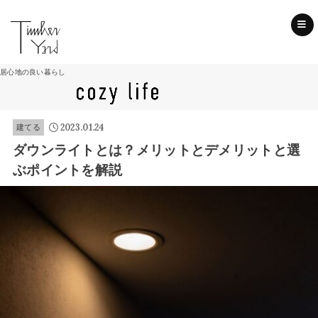
SEARCH
居心地の良い暮らし
2023.01.24
建てる
ダウンライトとは？メリットとデメリットと選
ぶポイントを解説