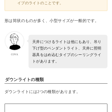
イプのライトのことです。
形は筒状のものが多く、小型サイズが一般的です。
天井につけるライトは他にもあり、吊り
下げ型のペンダントライト、天井に照明
器具をはめ込むタイプのシーリングライ
COVA
トがあります。
ダウンライトの種類
ダウンライトには2つの種類があります。