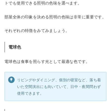
トでも使用できる照明の色味を選べます。
部屋全体の印象を決める照明の色味は非常に重要です。
それぞれの特徴をみてみましょう。
電球色
電球色は食事を照らす光として最適な色です。
リビングやダイニング、個別の寝室など、落ち着
いた空間演出にも向いていて、日中・夜間問わず
使用できます。