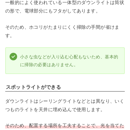
一般的によく使われている一体型のダウンライトは筒状
の形で、電球部分にもフタがしてあります。
そのため、ホコリがたまりにくく掃除の手間が省けま
す。
小さな虫などが入り込む心配もないため、基本的
に掃除の必要はありません。
スポットライトができる
ダウンライトはシーリングライトなどとは異なり、いく
つものライトを天井に埋め込んで使用します。
そのため、配置する場所を工夫することで、光を当てた