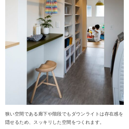
狭い空間である廊下や階段でもダウンライトは存在感を
隠せるため、スッキリした空間をつくれます。