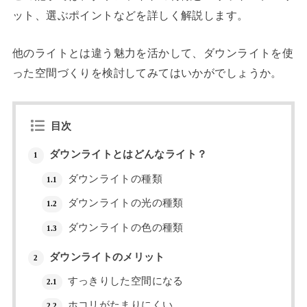
ット、選ぶポイントなどを詳しく解説します。
他のライトとは違う魅力を活かして、ダウンライトを使
った空間づくりを検討してみてはいかがでしょうか。
目次
ダウンライトとはどんなライト？
1
ダウンライトの種類
1.1
ダウンライトの光の種類
1.2
ダウンライトの色の種類
1.3
ダウンライトのメリット
2
すっきりした空間になる
2.1
ホコリがたまりにくい
2.2