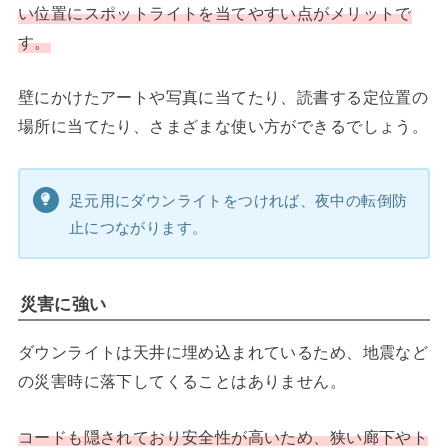
い位置にスポットライトを当てやすい点がメリットで
す。
壁にかけたアートや写真に当てたり、読書する定位置の
場所に当てたり、さまざまな使い方ができるでしょう。
足元用にダウンライトをつければ、夜中の転倒防
止につながります。
災害に強い
ダウンライトは天井に埋め込まれているため、地震など
の災害時に落下してくることはありません。
コードも隠されており安全性が高いため、狭い廊下やト