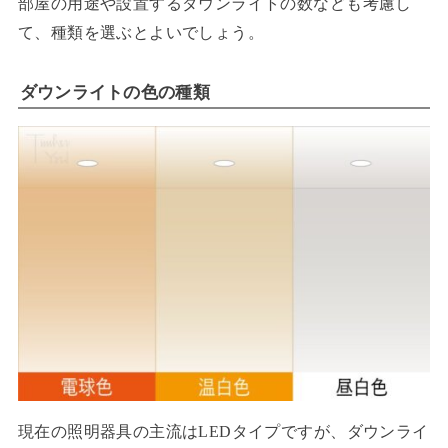
部屋の用途や設置するダウンライトの数なども考慮し
て、種類を選ぶとよいでしょう。
ダウンライトの色の種類
現在の照明器具の主流はLEDタイプですが、ダウンライ