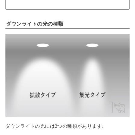
ダウンライトの光の種類
ダウンライトの光には2つの種類があります。