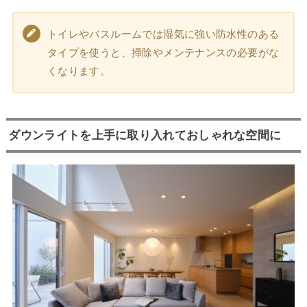
トイレやバスルームでは湿気に強い防水性のある
タイプを使うと、掃除やメンテナンスの必要がな
くなります。
ダウンライトを上手に取り入れておしゃれな空間に