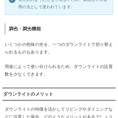
用の光として使われています。
調色・調光機能
いくつかの色味の光を、一つのダウンライトで切り替え
られるものもあります。
用途によって使い分けられるため、ダウンライトの設置
数を少なくできます。
ダウンライトのメリット
ダウンライトの特徴を活かしてリビングやダイニングな
どに設置した場合、どのようなメリットがあるでしょう