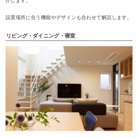
介します。
設置場所に合う機能やデザインも合わせて解説します。
リビング・ダイニング・寝室