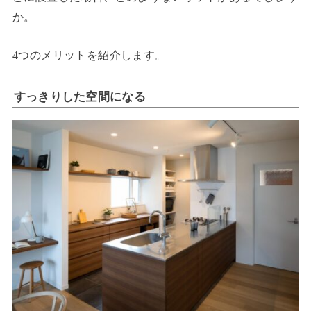
か。
4つのメリットを紹介します。
すっきりした空間になる