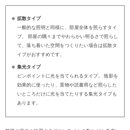
拡散タイプ
一般的な照明と同様に、部屋全体を照らすタイ
プ。 部屋の隅々までやわらかい明るさで照らし
て、落ち着いた空間をつくりたい場合は拡散タ
イプがおすすめです。
集光タイプ
ピンポイントに光を当てられるタイプ。 陰影を
効果的に使ったり、置物や読書用など照らした
いところだけに光を当てたりする集光タイプも
あります。