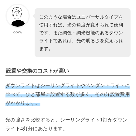
このような場合はユニバーサルタイプを
使用すれば、光の角度が変えられて便利
です。また調色・調光機能のあるダウン
COVA
ライトであれば、光の明るさを変えられ
ます。
設置や交換のコストが高い
ダウンライトはシーリングライトやペンダントライトに
比べて、ひと部屋に設置する数が多く、その分設置費用
がかかります。
光の強さを比較すると、シーリングライト1灯がダウン
ライト4灯分にあたります。