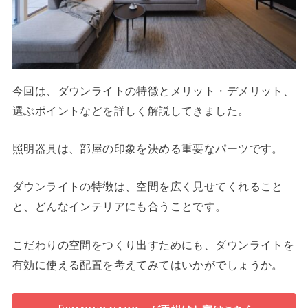
今回は、ダウンライトの特徴とメリット・デメリット、
選ぶポイントなどを詳しく解説してきました。
照明器具は、部屋の印象を決める重要なパーツです。
ダウンライトの特徴は、空間を広く見せてくれること
と、どんなインテリアにも合うことです。
こだわりの空間をつくり出すためにも、ダウンライトを
有効に使える配置を考えてみてはいかがでしょうか。