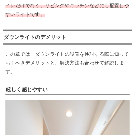
イレだけでなく、リビングやキッチンなどにも配置しや
すいライトです。
ダウンライトのデメリット
この章では、ダウンライトの設置を検討する際に知って
おくべきデメリットと、解決方法も合わせて解説しま
す。
眩しく感じやすい