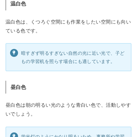
温白色
温白色は、くつろぐ空間にも作業をしたい空間にも向い
ている色です。
暗すぎず明るすぎない自然の光に近い光で、子ど
もの学習机を照らす場合にも適しています。
昼白色
昼白色は朝の明るい光のような青白い色で、活動しやす
いでしょう。
蛍光灯のようにかなり明るいため、事務所や学習