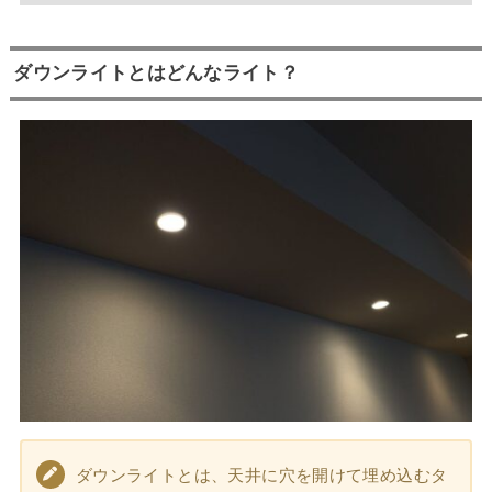
ダウンライトとはどんなライト？
ダウンライトとは、天井に穴を開けて埋め込むタ