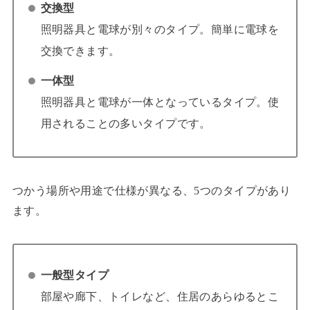
交換型
照明器具と電球が別々のタイプ。簡単に電球を
交換できます。
一体型
照明器具と電球が一体となっているタイプ。使
用されることの多いタイプです。
つかう場所や用途で仕様が異なる、5つのタイプがあり
ます。
一般型タイプ
部屋や廊下、トイレなど、住居のあらゆるとこ