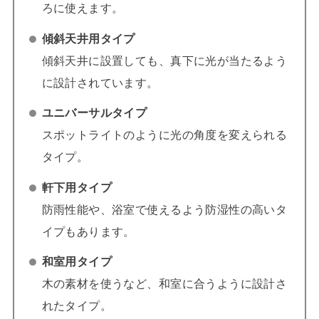
ろに使えます。
傾斜天井用タイプ
傾斜天井に設置しても、真下に光が当たるよう
に設計されています。
ユニバーサルタイプ
スポットライトのように光の角度を変えられる
タイプ。
軒下用タイプ
防雨性能や、浴室で使えるよう防湿性の高いタ
イプもあります。
和室用タイプ
木の素材を使うなど、和室に合うように設計さ
れたタイプ。