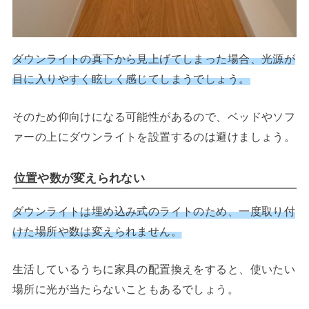
ダウンライトの真下から見上げてしまった場合、光源が
目に入りやすく眩しく感じてしまうでしょう。
そのため仰向けになる可能性があるので、ベッドやソフ
ァーの上にダウンライトを設置するのは避けましょう。
位置や数が変えられない
ダウンライトは埋め込み式のライトのため、一度取り付
けた場所や数は変えられません。
生活しているうちに家具の配置換えをすると、使いたい
場所に光が当たらないこともあるでしょう。