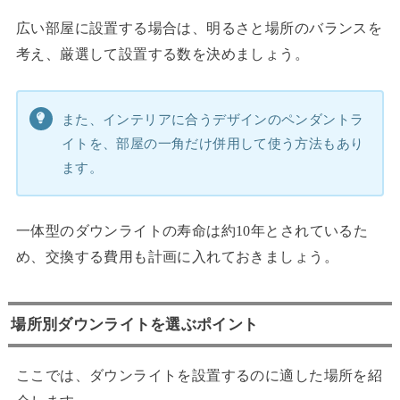
広い部屋に設置する場合は、明るさと場所のバランスを
考え、厳選して設置する数を決めましょう。
また、インテリアに合うデザインのペンダントラ
イトを、部屋の一角だけ併用して使う方法もあり
ます。
一体型のダウンライトの寿命は約10年とされているた
め、交換する費用も計画に入れておきましょう。
場所別ダウンライトを選ぶポイント
ここでは、ダウンライトを設置するのに適した場所を紹