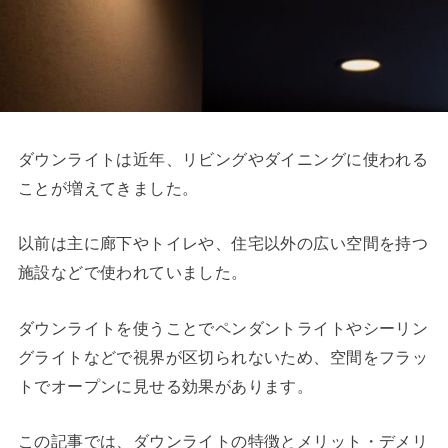
ダウンライトは近年、リビングやダイニングに使われる
ことが増えてきました。
以前は主に廊下やトイレや、住宅以外の広い空間を持つ
施設などで使われていました。
ダウンライトを使うことでペンダントライトやシーリン
グライトなどで視界が区切られないため、空間をフラッ
トでオープンに見せる効果があります。
この記事では、ダウンライトの特徴とメリット・デメリ