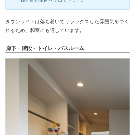
ダウンライトは落ち着いてリラックスした雰囲気をつく
れるため、和室にも適しています。
廊下・階段・トイレ・バスルーム