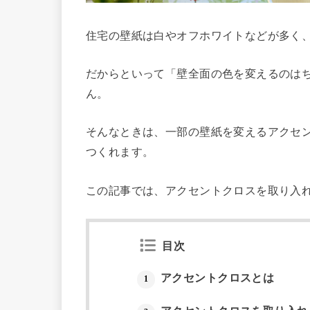
住宅の壁紙は白やオフホワイトなどが多く
だからといって「壁全面の色を変えるのは
ん。
そんなときは、一部の壁紙を変えるアクセ
つくれます。
この記事では、アクセントクロスを取り入
目次
アクセントクロスとは
1