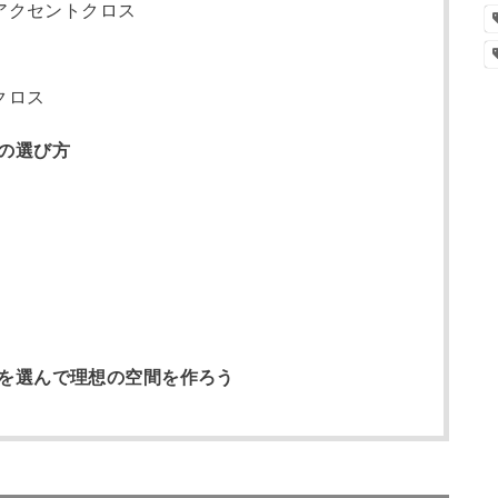
アクセントクロス
クロス
の選び方
を選んで理想の空間を作ろう