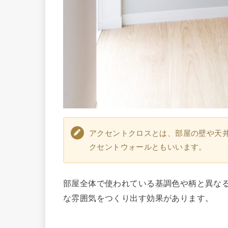
アクセントクロスとは、部屋の壁や天
クセントウォールともいいます。
部屋全体で使われている基調色や柄と異な
な雰囲気をつくり出す効果があります。