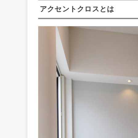
アクセントクロスとは