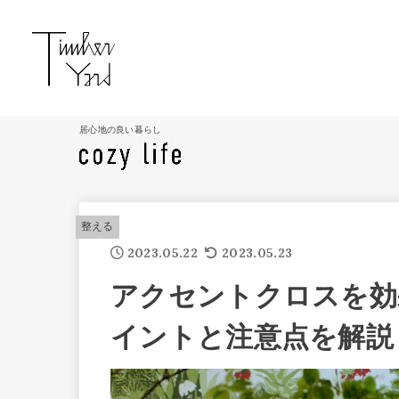
居心地の良い暮らし
整える
2023.05.22
2023.05.23
アクセントクロスを効
イントと注意点を解説