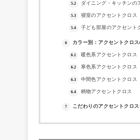
ダイニング・キッチンの
5.2
寝室のアクセントクロス
5.3
子ども部屋のアクセント
5.4
カラー別：アクセントクロス
6
暖色系アクセントクロス
6.1
寒色系アクセントクロス
6.2
中間色アクセントクロス
6.3
柄物アクセントクロス
6.4
こだわりのアクセントクロス
7