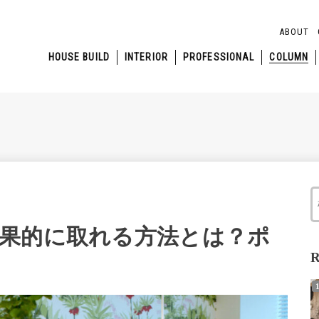
ABOUT
HOUSE BUILD
INTERIOR
PROFESSIONAL
COLUMN
果的に取れる方法とは？ポ
R