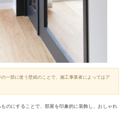
井の一部に使う壁紙のことで、施工事業者によってはア
るものにすることで、部屋を印象的に装飾し、おしゃれ