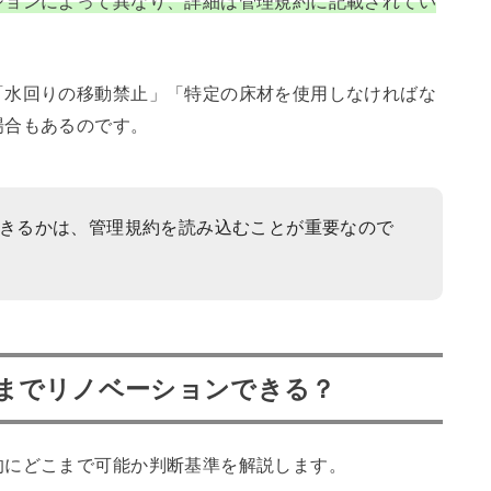
ションによって異なり、詳細は管理規約に記載されてい
「水回りの移動禁止」「特定の床材を使用しなければな
場合もあるのです。
きるかは、管理規約を読み込むことが重要なので
までリノベーションできる？
的にどこまで可能か判断基準を解説します。