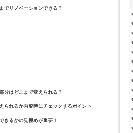
までリノベーションできる？
部分はどこまで変えられる？
えられるか内覧時にチェックするポイント
できるかの見極めが重要！