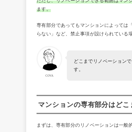
ただし、リノベーションできる範囲はマン
ます。
専有部分であってもマンションによっては
らない」など、禁止事項が設けられている
どこまでリノベーションで
す。
COVA
マンションの専有部分はどこ
まずは、専有部分のリノベーションは一般