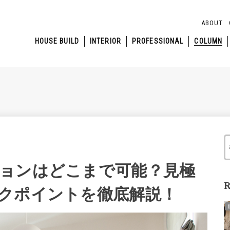
ABOUT
HOUSE BUILD
INTERIOR
PROFESSIONAL
COLUMN
ョンはどこまで可能？見極
R
クポイントを徹底解説！