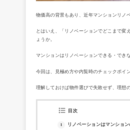
物価高の背景もあり、近年マンションリノ
とはいえ、「リノベーションでどこまで変
ょうか。
マンションはリノベーションできる・でき
今回は、見極め方や内覧時のチェックポイ
理解しておけば物件選びで失敗せず、理想
目次
リノベーションはマンション
1