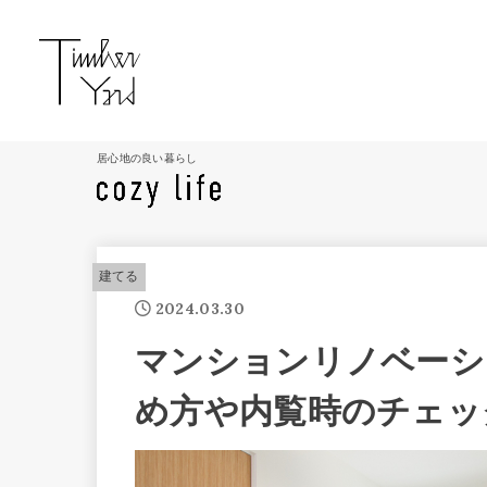
居心地の良い暮らし
建てる
2024.03.30
マンションリノベーシ
め方や内覧時のチェッ