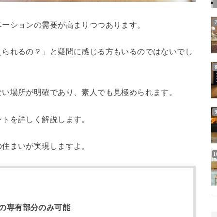
ベーションの需要が高まりつつあります。
えられるの？」と疑問に感じる方もいるのではないでし
ない場所が明確であり、素人でも見極められます。
ントを詳しく解説します。
の住まいが実現しますよ。
の専有部分のみ可能