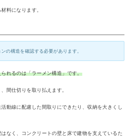
る材料になります。
ョンの構造を確認する必要があります。
えられるのは「ラーメン構造」です。
り、間仕切りを取り払えます。
生活動線に配慮した間取りにできたり、収納を大きくし
梁はなく、コンクリートの壁と床で建物を支えているた