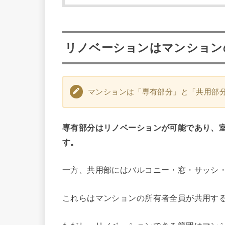
リノベーションはマンション
マンションは「専有部分」と「共用部
専有部分はリノベーションが可能であり、
す。
一方、共用部にはバルコニー・窓・サッシ
これらはマンションの所有者全員が共用す