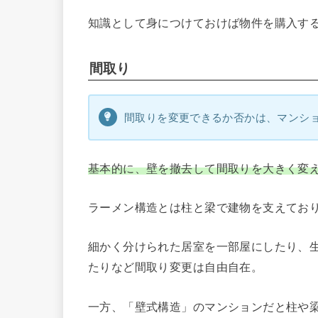
知識として身につけておけば物件を購入す
間取り
間取りを変更できるか否かは、マンシ
基本的に、壁を撤去して間取りを大きく変
ラーメン構造とは柱と梁で建物を支えてお
細かく分けられた居室を一部屋にしたり、
たりなど間取り変更は自由自在。
一方、「壁式構造」のマンションだと柱や