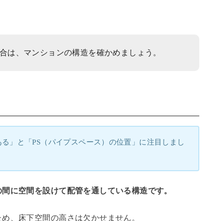
合は、マンションの構造を確かめましょう。
る」と「PS（パイプスペース）の位置」に注目しまし
の間に空間を設けて配管を通している構造です。
ため、床下空間の高さは欠かせません。