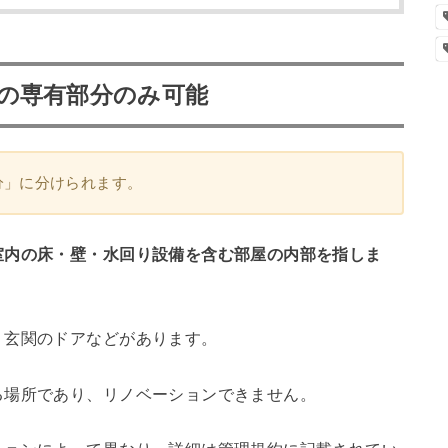
の専有部分のみ可能
分」に分けられます。
室内の床・壁・水回り設備を含む部屋の内部を指しま
・玄関のドアなどがあります。
る場所であり、リノベーションできません。