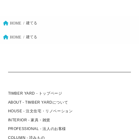
建てる
HOME
建てる
HOME
TIMBER YARD - トップページ
ABOUT - TIMBER YARDについて
HOUSE - 注文住宅・リノベーション
INTERIOR - 家具・雑貨
PROFESSIONAL - 法人のお客様
COLUMN - 読みもの