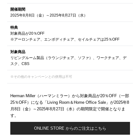
開催期間
2025年8月8日（金）～2025年8月27日（水）
特典
対象商品が20％OFF
※アーロンチェア、エンボディチェア、セイルチェアは25％OFF
対象商品
リビングルーム製品（ラウンジチェア、ソファ）、ワークチェア、デ
スク、CBS
※その他のキャンペーンとの併用は不可
Herman Miller（ハーマンミラー）から対象商品が20％OFF（一部
25％OFF）になる「Living Room＆Home Office Sale」が2025年8
月8日（金）～2025年8月27日（水）の期間限定で開催となりま
す。
ONLINE STORE からのご注文はこちら