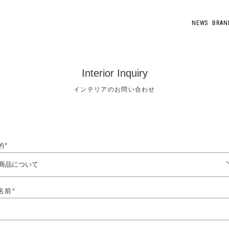
NEWS
BRAN
Interior Inquiry
インテリアのお問い合わせ
的
*
名前
*