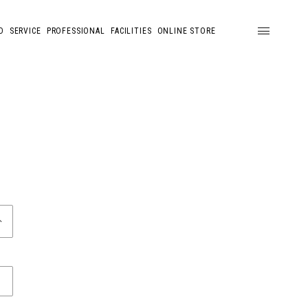
D
SERVICE
PROFESSIONAL
FACILITIES
ONLINE STORE