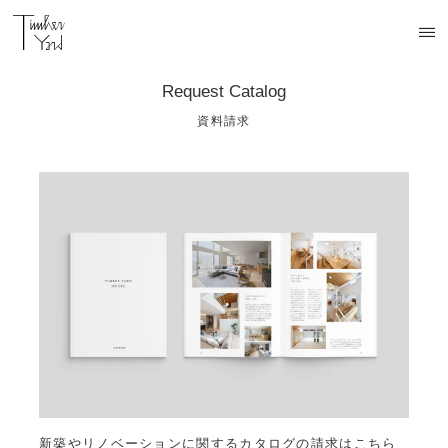
Request Catalog
資料請求
新築やリノベーションに関するカタログの請求はこちら