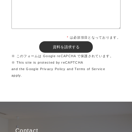
*
は必須項目となっております。
※ このフォームは Google reCAPCHA で保護されています。
※ This site is protected by reCAPTCHA
and the Google
Privacy Policy
and
Terms of Service
apply.
Contact