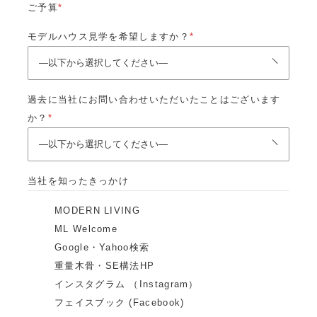
ご予算
*
モデルハウス見学を希望しますか？
*
過去に当社にお問い合わせいただいたことはございます
か？
*
当社を知ったきっかけ
MODERN LIVING
ML Welcome
Google・Yahoo検索
重量木骨・SE構法HP
インスタグラム （Instagram）
フェイスブック (Facebook)