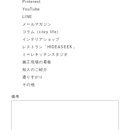
Pinterest
YouTube
LINE
メールマガジン
コラム（cozy life）
インテリアショップ
レストラン「HIDE&SEEK」
ミーレキッチンスタジオ
施工現場の看板
知人のご紹介
通りすがり
その他
備考