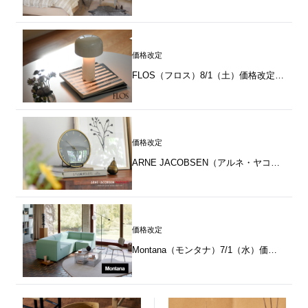
価格改定
FLOS（フロス）8/1（土）価格改定のお知らせ
価格改定
ARNE JACOBSEN（アルネ・ヤコブセン）8/3（月）価格改定のお知らせ
価格改定
Montana（モンタナ）7/1（水）価格改定のお知らせ