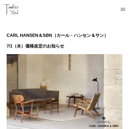
CARL HANSEN＆SØN（カール・ハンセン＆サン）
7/1（水）価格改定のお知らせ