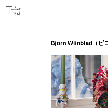
Bjorn Wiinbl