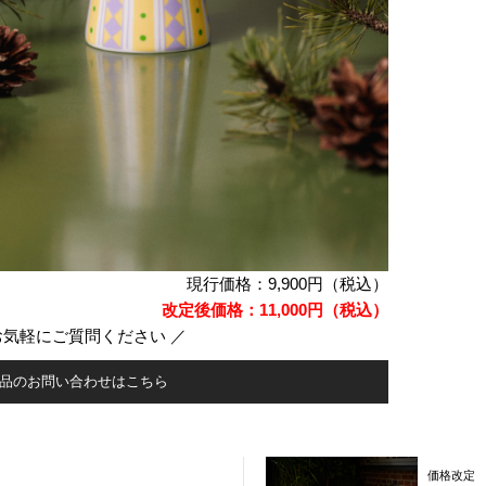
現行価格：9,900円（税込）
改定後価格：11,000円（税込）
お気軽にご質問ください ／
品のお問い合わせはこちら
価格改定