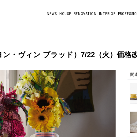
NEWS
HOUSE
RENOVATION
INTERIOR
PROFESSI
ad（ビヨン・ヴィン ブラッド）7/22（火）
関