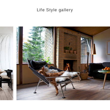
Life Style gallery