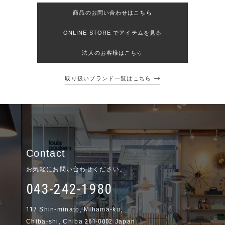
商品のお問い合わせはこちら
ONLINE STORE でアイテムを見る
法人のお客様はこちら
取り扱いブランド一覧はこちら
Contact
お気軽にお問い合わせください。
043-242-1980
117
Shin-minato, Mihama-ku,
Chiba-shi, Chiba
261-0002
Japan