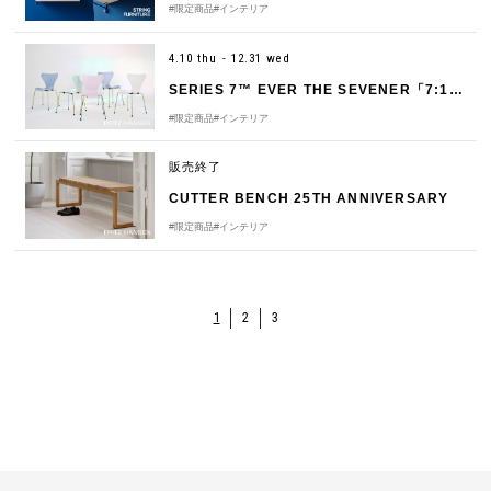
#限定商品
#インテリア
4.10 thu - 12.31 wed
SERIES 7™ EVER THE SEVENER「7:14 AM COLOUR EDITION 」
#限定商品
#インテリア
販売終了
CUTTER BENCH 25TH ANNIVERSARY
#限定商品
#インテリア
1
2
3