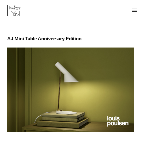
AJ Mini Table Anniversary Edition