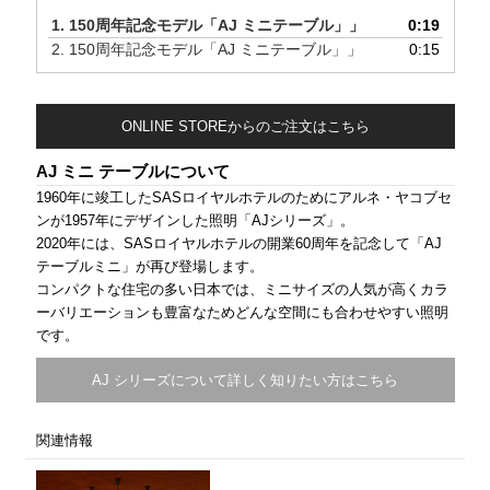
1.
150周年記念モデル「AJ ミニテーブル」」
0:19
2.
150周年記念モデル「AJ ミニテーブル」」
0:15
ONLINE STOREからのご注文はこちら
AJ ミニ テーブルについて
1960年に竣工したSASロイヤルホテルのためにアルネ・ヤコブセ
ンが1957年にデザインした照明「AJシリーズ」。
2020年には、SASロイヤルホテルの開業60周年を記念して「AJ
テーブルミニ」が再び登場します。
コンパクトな住宅の多い日本では、ミニサイズの人気が高くカラ
ーバリエーションも豊富なためどんな空間にも合わせやすい照明
です。
AJ シリーズについて詳しく知りたい方はこちら
関連情報