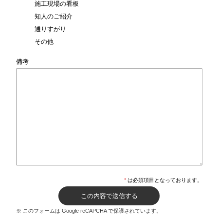
施工現場の看板
知人のご紹介
通りすがり
その他
備考
*
は必須項目となっております。
※ このフォームは Google reCAPCHA で保護されています。