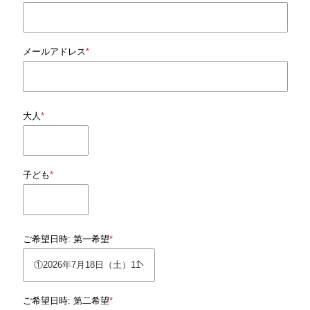
メールアドレス
*
大人
*
子ども
*
ご希望日時: 第一希望
*
ご希望日時: 第二希望
*