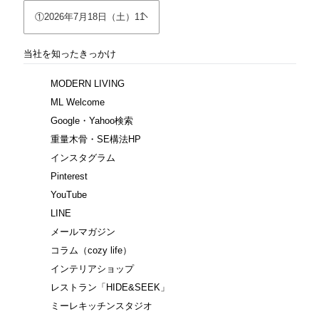
当社を知ったきっかけ
MODERN LIVING
ML Welcome
Google・Yahoo検索
重量木骨・SE構法HP
インスタグラム
Pinterest
YouTube
LINE
メールマガジン
コラム（cozy life）
インテリアショップ
レストラン「HIDE&SEEK」
ミーレキッチンスタジオ