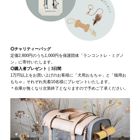
◎チャリティーバッグ
定価2,800円のうち1,000円を保護団体「ランコントレ・ミグノ
ン」に寄付いたします。
◎購入者プレゼント｜3日間
1万円以上をお買い上げのお客様に「犬用おもちゃ」と「猫用お
もちゃ」それぞれ先着10名様にプレゼントいたします。
＊在庫が無くなり次第終了となりますので予めご了承ください。