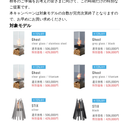
秋冬のご準備をお考えの皆さまに向けて、この時期だけの特別な
ご提案です。
本キャンペーンは対象モデルの台数が完売次第終了となりますの
で、お早めにお買い求めください。
対象モデル