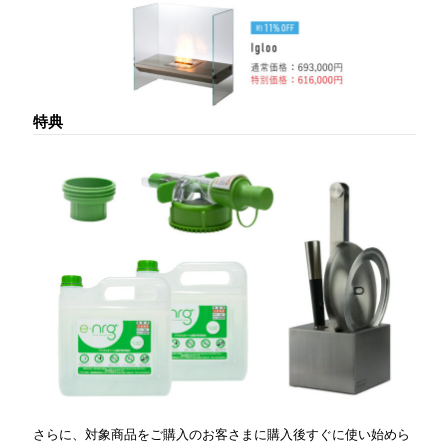
特典
さらに、対象商品をご購入のお客さまに購入後すぐに使い始めら