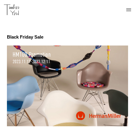
開催中
終了
終了
終了
Black Friday Sale