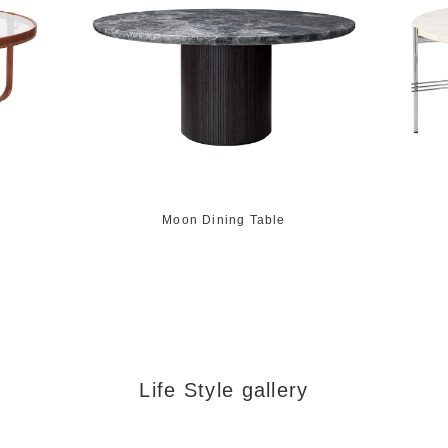
Moon Dining Table
Life Style gallery