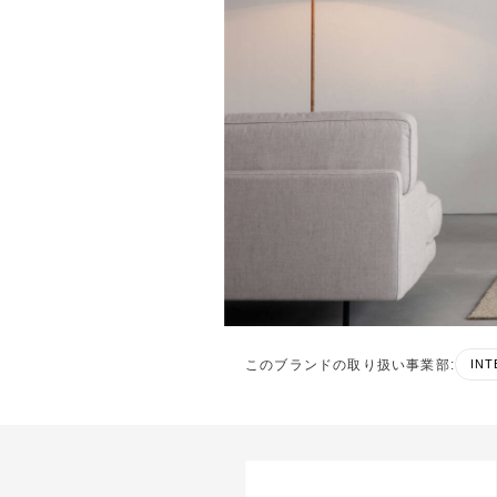
このブランドの取り扱い事業部
:
INT