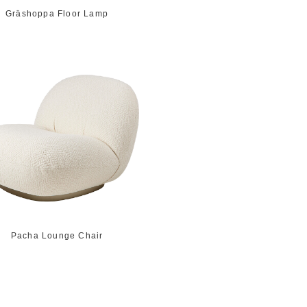
Gräshoppa Floor Lamp
Pacha Lounge Chair