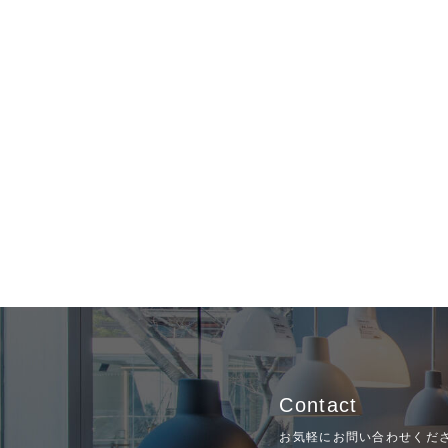
Contact
お気軽にお問い合わせくだ