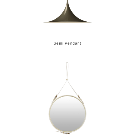
Semi Pendant