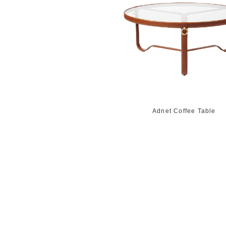
Adnet Coffee Table