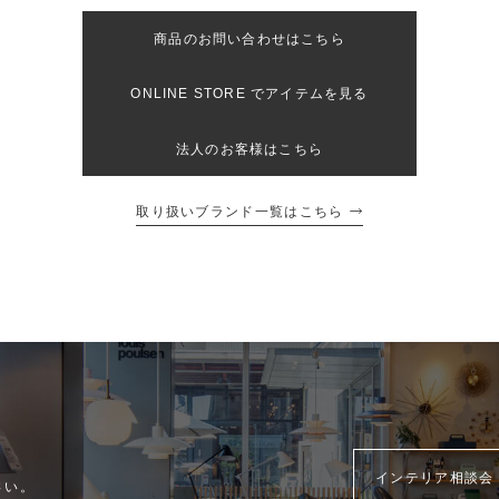
商品のお問い合わせはこちら
ONLINE STORE でアイテムを見る
法人のお客様はこちら
取り扱いブランド一覧はこちら
インテリア相談会
さい。