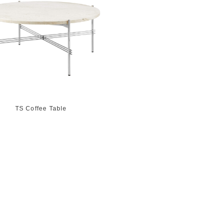
TS Coffee Table