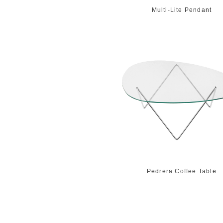
Multi-Lite Pendant
Pedrera Coffee Table