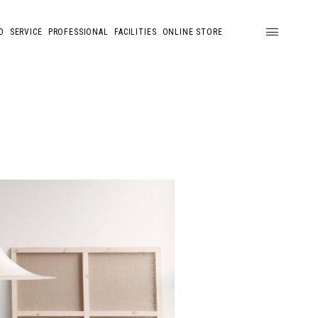
D
SERVICE
PROFESSIONAL
FACILITIES
ONLINE STORE