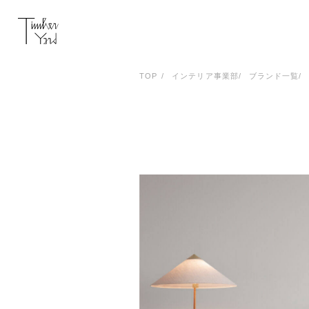
TOP
インテリア事業部
ブランド一覧