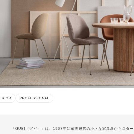
ERIOR
PROFESSIONAL
「GUBI（グビ）」は、1967年に家族経営の小さな家具屋からスタ