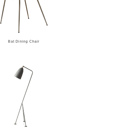
Bat Dining Chair