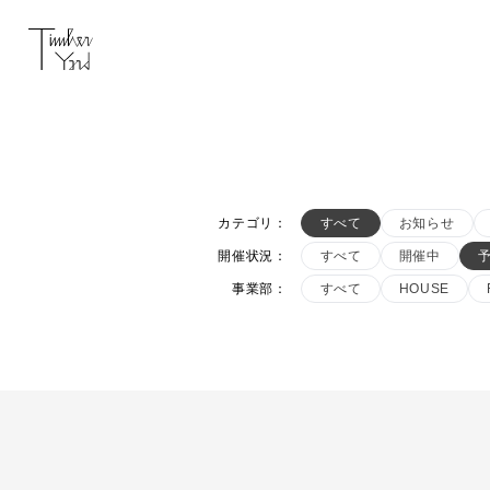
カテゴリ
：
すべて
お知らせ
開催状況
：
すべて
開催中
事業部
：
すべて
HOUSE