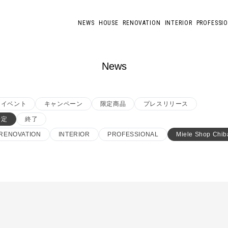
NEWS
HOUSE
RENOVATION
INTERIOR
PROFESSI
News
イベント
キャンペーン
限定商品
プレスリリース
予定
終了
RENOVATION
INTERIOR
PROFESSIONAL
Miele Shop Chib