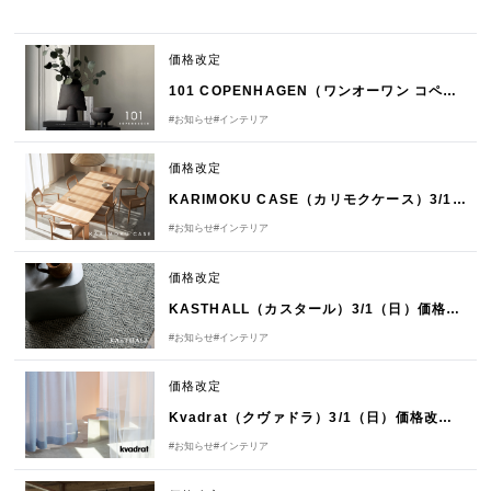
価格改定
101 COPENHAGEN（ワンオーワン コペンハーゲン）3/1（日）価格改定のお知らせ
#お知らせ
#インテリア
価格改定
KARIMOKU CASE（カリモクケース）3/1（日）価格改定のお知らせ
#お知らせ
#インテリア
価格改定
KASTHALL（カスタール）3/1（日）価格改定のお知らせ
#お知らせ
#インテリア
価格改定
Kvadrat（クヴァドラ）3/1（日）価格改定のお知らせ
#お知らせ
#インテリア