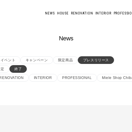
NEWS
HOUSE
RENOVATION
INTERIOR
PROFESSI
News
イベント
キャンペーン
限定商品
プレスリリース
予定
終了
RENOVATION
INTERIOR
PROFESSIONAL
Miele Shop Chib