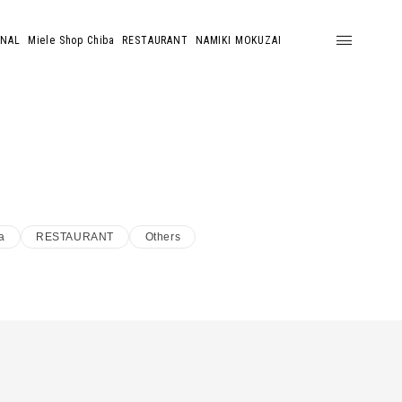
ONAL
Miele Shop Chiba
RESTAURANT
NAMIKI MOKUZAI
a
RESTAURANT
Others