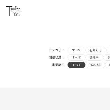
カテゴリ
：
すべて
お知らせ
開催状況
：
すべて
開催中
事業部
：
すべて
HOUSE