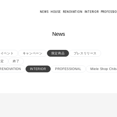
NEWS
HOUSE
RENOVATION
INTERIOR
PROFESSI
News
イベント
キャンペーン
限定商品
プレスリリース
予定
終了
RENOVATION
INTERIOR
PROFESSIONAL
Miele Shop Chib