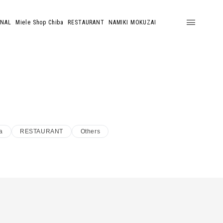
ONAL
Miele Shop Chiba
RESTAURANT
NAMIKI MOKUZAI
a
RESTAURANT
Others