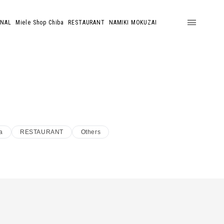
ONAL
Miele Shop Chiba
RESTAURANT
NAMIKI MOKUZAI
a
RESTAURANT
Others