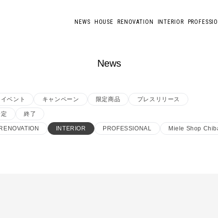
NEWS
HOUSE
RENOVATION
INTERIOR
PROFESSI
News
イベント
キャンペーン
限定商品
プレスリリース
予定
終了
RENOVATION
INTERIOR
PROFESSIONAL
Miele Shop Chib