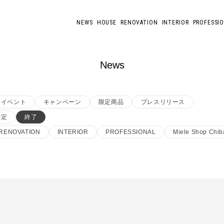
NEWS
HOUSE
RENOVATION
INTERIOR
PROFESSI
News
イベント
キャンペーン
限定商品
プレスリリース
予定
終了
RENOVATION
INTERIOR
PROFESSIONAL
Miele Shop Chib