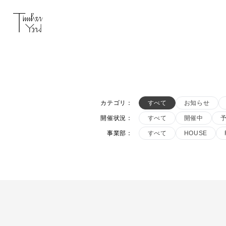
カテゴリ
：
すべて
お知らせ
開催状況
：
すべて
開催中
事業部
：
すべて
HOUSE