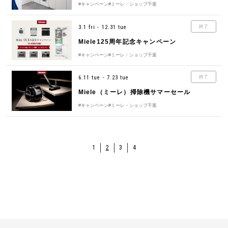
#キャンペーン
#ミーレ・ショップ千葉
3.1 fri - 12.31 tue
終了
Miele125周年記念キャンペーン
#キャンペーン
#ミーレ・ショップ千葉
6.11 tue - 7.23 tue
終了
Miele（ミーレ）掃除機サマーセール
#キャンペーン
#ミーレ・ショップ千葉
1
2
3
4