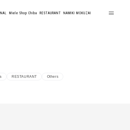
ONAL
Miele Shop Chiba
RESTAURANT
NAMIKI MOKUZAI
a
RESTAURANT
Others