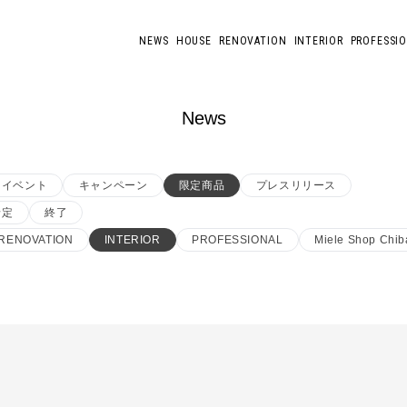
NEWS
HOUSE
RENOVATION
INTERIOR
PROFESSI
News
イベント
キャンペーン
限定商品
プレスリリース
予定
終了
RENOVATION
INTERIOR
PROFESSIONAL
Miele Shop Chib