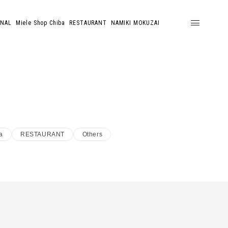
ONAL
Miele Shop Chiba
RESTAURANT
NAMIKI MOKUZAI
a
RESTAURANT
Others