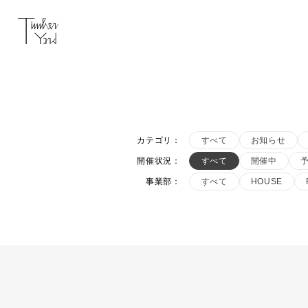
カテゴリ
：
すべて
お知らせ
開催状況
：
すべて
開催中
事業部
：
すべて
HOUSE