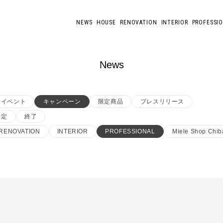
NEWS
HOUSE
RENOVATION
INTERIOR
PROFESSI
News
イベント
キャンペーン
限定商品
プレスリリース
予定
終了
RENOVATION
INTERIOR
PROFESSIONAL
Miele Shop Chib