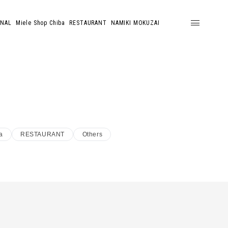
ONAL
Miele Shop Chiba
RESTAURANT
NAMIKI MOKUZAI
a
RESTAURANT
Others