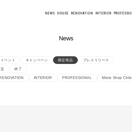
NEWS
HOUSE
RENOVATION
INTERIOR
PROFESSI
News
イベント
キャンペーン
限定商品
プレスリリース
予定
終了
RENOVATION
INTERIOR
PROFESSIONAL
Miele Shop Chib