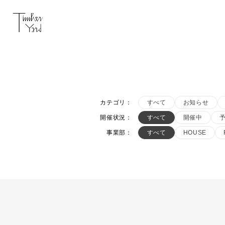
カテゴリ
：
すべて
お知らせ
開催状況
：
すべて
開催中
事業部
：
すべて
HOUSE