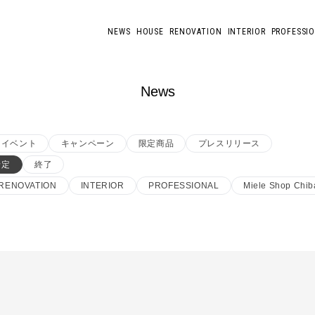
NEWS
HOUSE
RENOVATION
INTERIOR
PROFESSI
News
イベント
キャンペーン
限定商品
プレスリリース
予定
終了
RENOVATION
INTERIOR
PROFESSIONAL
Miele Shop Chib