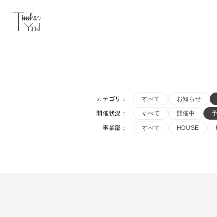
カテゴリ
：
すべて
お知らせ
開催状況
：
すべて
開催中
事業部
：
すべて
HOUSE