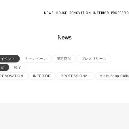
NEWS
HOUSE
RENOVATION
INTERIOR
PROFESSI
News
イベント
キャンペーン
限定商品
プレスリリース
予定
終了
RENOVATION
INTERIOR
PROFESSIONAL
Miele Shop Chib