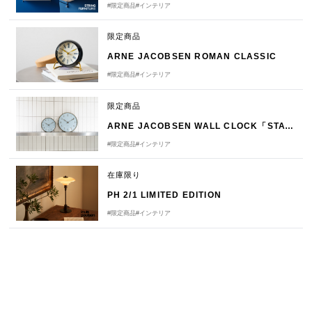
#限定商品
#インテリア
限定商品
ARNE JACOBSEN ROMAN CLASSIC
#限定商品
#インテリア
限定商品
ARNE JACOBSEN WALL CLOCK「STATION ROYAL BLUE」
#限定商品
#インテリア
在庫限り
PH 2/1 LIMITED EDITION
#限定商品
#インテリア