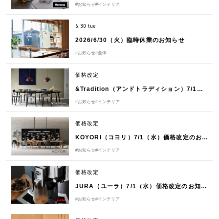
#お知らせ
#インテリア
6.30 tue
2026/6/30（火）臨時休業のお知らせ
#お知らせ
#全体
価格改定
&Tradition（アンドトラディション）7/1（水）価格改定のお知らせ
#お知らせ
#インテリア
価格改定
KOYORI（コヨリ）7/1（水）価格改定のお知らせ
#お知らせ
#インテリア
価格改定
JURA（ユーラ）7/1（水）価格改定のお知らせ
#お知らせ
#インテリア