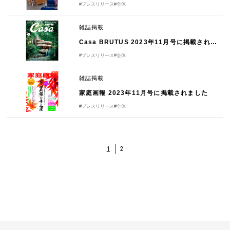
#プレスリリース
#全体
雑誌掲載
Casa BRUTUS 2023年11月号に掲載されました
#プレスリリース
#全体
雑誌掲載
家庭画報 2023年11月号に掲載されました
#プレスリリース
#全体
1
2