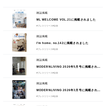
雑誌掲載
ML WELCOME VOL.21に掲載されました
#プレスリリース
#全体
雑誌掲載
I’m home. no.142に掲載されました
#プレスリリース
#全体
雑誌掲載
MODERNLIVING 2026年5月号に掲載されました
#プレスリリース
#全体
雑誌掲載
MODERNLIVING 2026年3月号に掲載されました
#プレスリリース
#全体