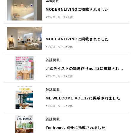
Web掲載
MODERNLIVINGに掲載されました
#プレスリリース
#全体
MODERNLIVINGに掲載されました
#プレスリリース
#全体
雑誌掲載
北欧テイストの部屋作りno.42に掲載されました
#プレスリリース
#全体
雑誌掲載
ML WELCOME VOL.17に掲載されました
#プレスリリース
#全体
雑誌掲載
I’m home. 別冊に掲載されました