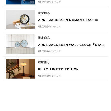
#限定商品
#インテリア
限定商品
ARNE JACOBSEN ROMAN CLASSIC
#限定商品
#インテリア
限定商品
ARNE JACOBSEN WALL CLOCK「STATION ROYAL BLUE」
#限定商品
#インテリア
在庫限り
PH 2/1 LIMITED EDITION
#限定商品
#インテリア