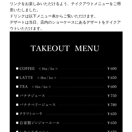
リンクをお楽しみいただけるよう、テイクアウトメニューをご用
意いたしました。
ドリンクは以下メニュー表からご覧いただけます。
デザートは当日、店内のショーケースにあるデザートをテイクア
ウトいただけます。