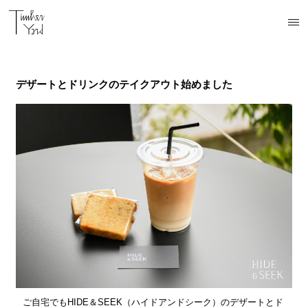
デザートとドリンクのテイクアウト始めました
ご自宅でもHIDE＆SEEK（ハイドアンドシーク）のデザートとド