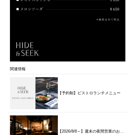
関連情報
【予約制】ビストロランチメニュー
【2026/8/8～】週末の夜間営業のお知らせ