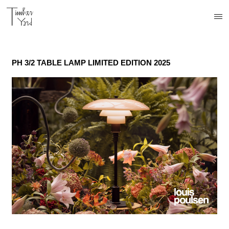
PH 3/2 TABLE LAMP LIMITED EDITION 2025