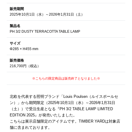
販売期間
2025年10月1日（水）～2026年1月31日（土）
製品名
PH 3/2 DUSTY TERRACOTTA TABLE LAMP
サイズ
Φ285 × H455 mm
販売価格
216,700円（税込）
※こちらの限定商品は販売終了となりました※
北欧を代表する照明ブランド「Louis Poulsen（ルイスポールセ
ン）」から期間限定（2025年10月1日（水）～2026年1月31日
（土））で受注生産となる『PH 3/2 TABLE LAMP LIMITED
EDITION 2025』が発売いたしました。
こちらは展示店舗限定のアイテムです。TIMBER YARDは対象店
舗に含まれております。