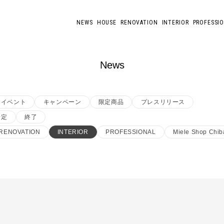
NEWS
HOUSE
RENOVATION
INTERIOR
PROFESSI
News
イベント
キャンペーン
限定商品
プレスリリース
予定
終了
RENOVATION
INTERIOR
PROFESSIONAL
Miele Shop Chib