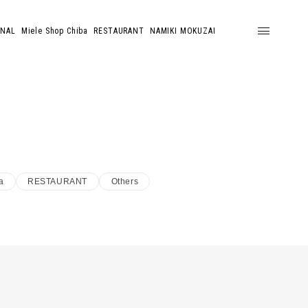
ONAL
Miele Shop Chiba
RESTAURANT
NAMIKI MOKUZAI
a
RESTAURANT
Others