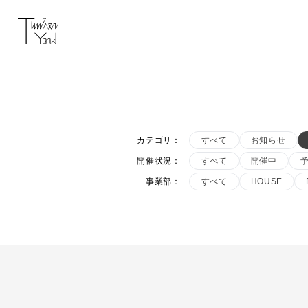
カテゴリ
：
すべて
お知らせ
開催状況
：
すべて
開催中
事業部
：
すべて
HOUSE