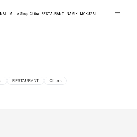
ONAL
Miele Shop Chiba
RESTAURANT
NAMIKI MOKUZAI
a
RESTAURANT
Others