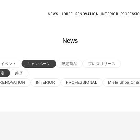
NEWS
HOUSE
RENOVATION
INTERIOR
PROFESSI
News
イベント
キャンペーン
限定商品
プレスリリース
予定
終了
RENOVATION
INTERIOR
PROFESSIONAL
Miele Shop Chib