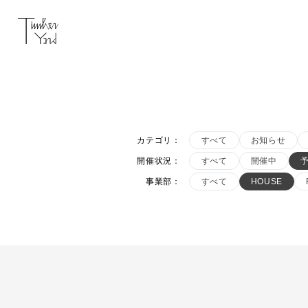
カテゴリ
：
すべて
お知らせ
開催状況
：
すべて
開催中
事業部
：
すべて
HOUSE