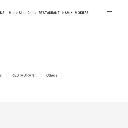
ONAL
Miele Shop Chiba
RESTAURANT
NAMIKI MOKUZAI
a
RESTAURANT
Others