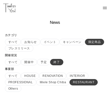
News
カテゴリ
すべて
お知らせ
イベント
キャンペーン
限定商品
プレスリリース
開催状況
すべて
開催中
予定
終了
事業部
すべて
HOUSE
RENOVATION
INTERIOR
PROFESSIONAL
Miele Shop Chiba
RESTAURANT
Others