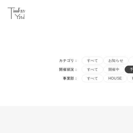
カテゴリ
：
すべて
お知らせ
開催状況
：
すべて
開催中
事業部
：
すべて
HOUSE