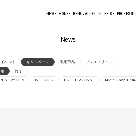
NEWS
HOUSE
RENOVATION
INTERIOR
PROFESSI
News
イベント
キャンペーン
限定商品
プレスリリース
予定
終了
RENOVATION
INTERIOR
PROFESSIONAL
Miele Shop Chib