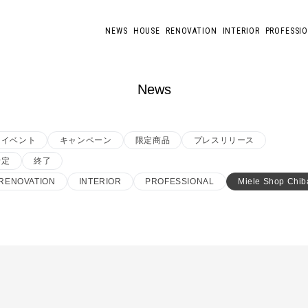
NEWS
HOUSE
RENOVATION
INTERIOR
PROFESSI
News
イベント
キャンペーン
限定商品
プレスリリース
予定
終了
RENOVATION
INTERIOR
PROFESSIONAL
Miele Shop Chib