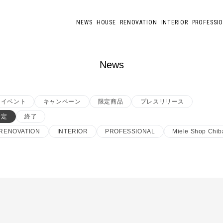
NEWS
HOUSE
RENOVATION
INTERIOR
PROFESSI
News
イベント
キャンペーン
限定商品
プレスリリース
予定
終了
RENOVATION
INTERIOR
PROFESSIONAL
Miele Shop Chib