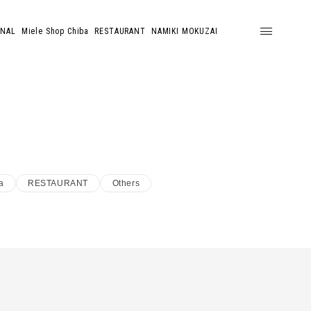
ONAL
Miele Shop Chiba
RESTAURANT
NAMIKI MOKUZAI
a
RESTAURANT
Others