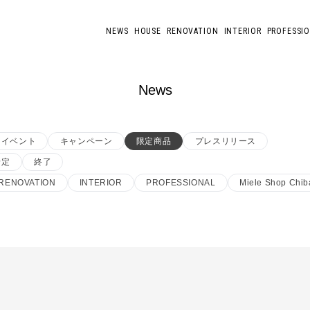
NEWS
HOUSE
RENOVATION
INTERIOR
PROFESSI
News
イベント
キャンペーン
限定商品
プレスリリース
予定
終了
RENOVATION
INTERIOR
PROFESSIONAL
Miele Shop Chib